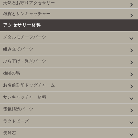
天然石お守りアクセサリー
雑貨とサンキャッチャー
アクセサリー材料
メタルモチーフパーツ
組み立てパーツ
ぶら下げ・繋ぎパーツ
chielの馬
お名前刻印ドッグチャーム
サンキャッチャー材料
電気鋳造パーツ
ラクトビーズ
天然石