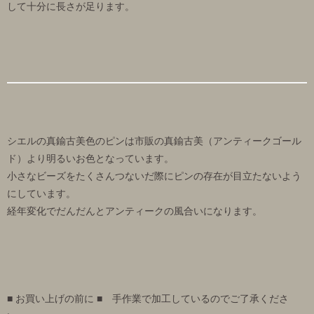
して十分に長さが足ります。
シエルの真鍮古美色のピンは市販の真鍮古美（アンティークゴール
ド）より明るいお色となっています。
小さなビーズをたくさんつないだ際にピンの存在が目立たないよう
にしています。
経年変化でだんだんとアンティークの風合いになります。
■ お買い上げの前に ■ 手作業で加工しているのでご了承くださ