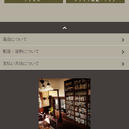
返品について
配送・送料について
支払い方法について