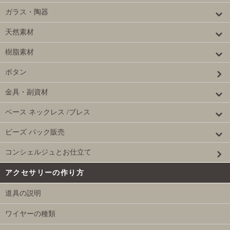
ガラス・陶器
天然素材
樹脂素材
ボタン
金具・副資材
ベース ネックレス /ブレス
ビーズ パック販売
コンシェルジュとお仕立て
アクセサリーの作り方
道具の説明
ワイヤーの種類