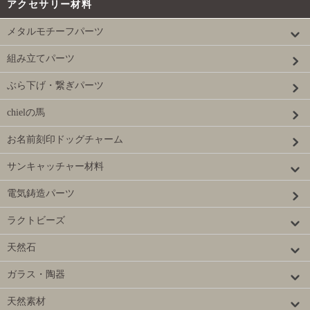
アクセサリー材料
メタルモチーフパーツ
組み立てパーツ
ぶら下げ・繋ぎパーツ
chielの馬
お名前刻印ドッグチャーム
サンキャッチャー材料
電気鋳造パーツ
ラクトビーズ
天然石
ガラス・陶器
天然素材