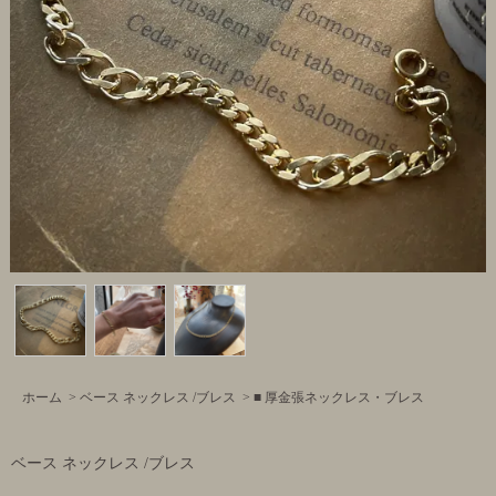
ホーム
>
ベース ネックレス /ブレス
>
■ 厚金張ネックレス・ブレス
ベース ネックレス /ブレス