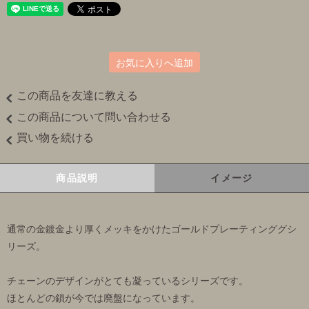
お気に入りへ追加
この商品を友達に教える
この商品について問い合わせる
買い物を続ける
商品説明
イメージ
通常の金鍍金より厚くメッキをかけたゴールドプレーティンググシ
リーズ。
チェーンのデザインがとても凝っているシリーズです。
ほとんどの鎖が今では廃盤になっています。