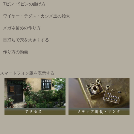
Tピン・9ピンの曲げ方
ワイヤー・テグス・カシメ玉の始末
メガネ留めの作り方
目打ちで穴を大きくする
作り方の動画
スマートフォン版を表示する