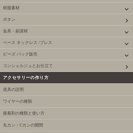
樹脂素材
ボタン
金具・副資材
ベース ネックレス /ブレス
ビーズ パック販売
コンシェルジュとお仕立て
アクセサリーの作り方
道具の説明
ワイヤーの種類
接着剤の種類と使い方
丸カン・Cカンの開閉