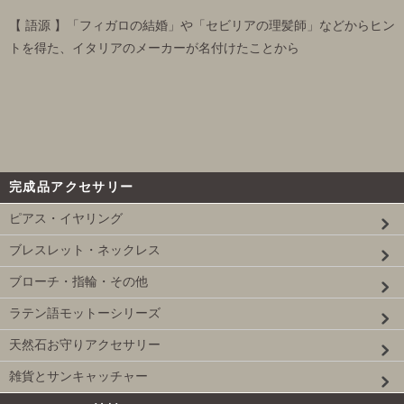
【 語源 】「フィガロの結婚」や「セビリアの理髪師」などからヒン
トを得た、イタリアのメーカーが名付けたことから
完成品アクセサリー
ピアス・イヤリング
ブレスレット・ネックレス
ブローチ・指輪・その他
ラテン語モットーシリーズ
天然石お守りアクセサリー
雑貨とサンキャッチャー