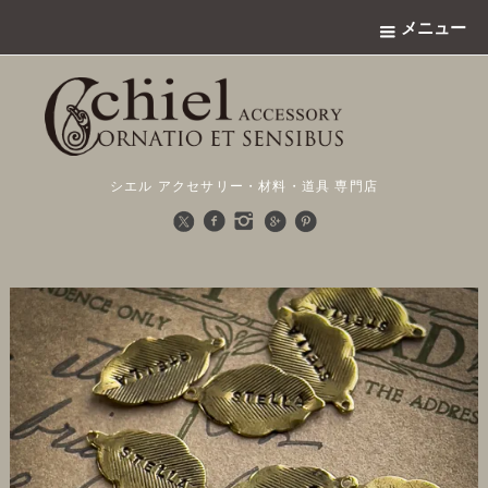
メニュー
シエル アクセサリー・材料・道具 専門店