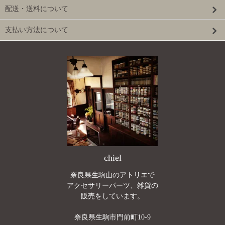
配送・送料について
支払い方法について
chiel
奈良県生駒山のアトリエで
アクセサリーパーツ、雑貨の
販売をしています。
奈良県生駒市門前町10-9