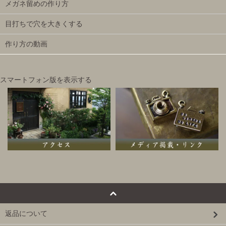
メガネ留めの作り方
目打ちで穴を大きくする
作り方の動画
スマートフォン版を表示する
返品について