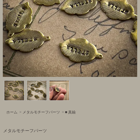
ホーム
>
メタルモチーフパーツ
>
■ 真鍮
メタルモチーフパーツ