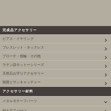
完成品アクセサリー
ピアス・イヤリング
ブレスレット・ネックレス
ブローチ・指輪・その他
ラテン語モットーシリーズ
天然石お守りアクセサリー
雑貨とサンキャッチャー
アクセサリー材料
メタルモチーフパーツ
組み立てパーツ