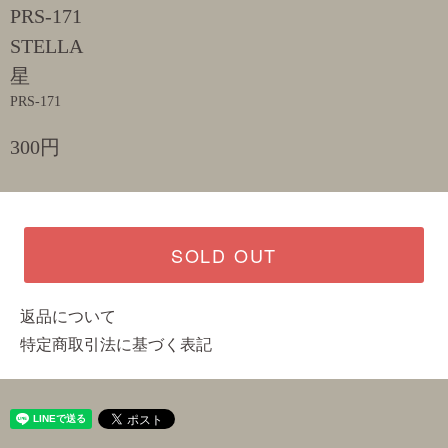
PRS-171
STELLA
星
PRS-171
300円
SOLD OUT
返品について
特定商取引法に基づく表記