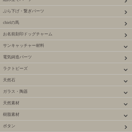
ぶら下げ・繋ぎパーツ
chielの馬
お名前刻印ドッグチャーム
サンキャッチャー材料
電気鋳造パーツ
ラクトビーズ
天然石
ガラス・陶器
天然素材
樹脂素材
ボタン