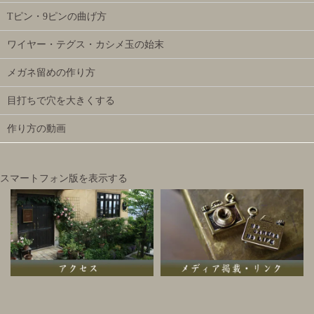
Tピン・9ピンの曲げ方
ワイヤー・テグス・カシメ玉の始末
メガネ留めの作り方
目打ちで穴を大きくする
作り方の動画
スマートフォン版を表示する