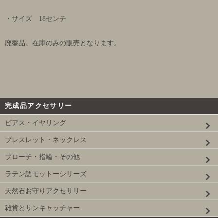
・サイズ 18センチ
廃盤品。在庫のみの販売となります。
完成品アクセサリー
ピアス・イヤリング
ブレスレット・ネックレス
ブローチ・指輪・その他
ラテン語モットーシリーズ
天然石お守りアクセサリー
雑貨とサンキャッチャー