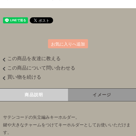
お気に入りへ追加
この商品を友達に教える
この商品について問い合わせる
買い物を続ける
商品説明
イメージ
サテンコードの矢立編みキーホルダー。
鍵や大きなチャームをつけてキーホルダーとしてお使いいただけま
す。