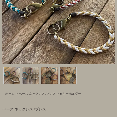
ホーム
>
ベース ネックレス /ブレス
>
■ キーホルダー
ベース ネックレス /ブレス