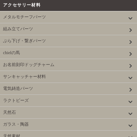
アクセサリー材料
メタルモチーフパーツ
組み立てパーツ
ぶら下げ・繋ぎパーツ
chielの馬
お名前刻印ドッグチャーム
サンキャッチャー材料
電気鋳造パーツ
ラクトビーズ
天然石
ガラス・陶器
天然素材