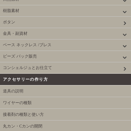
樹脂素材
ボタン
金具・副資材
ベース ネックレス /ブレス
ビーズ パック販売
コンシェルジュとお仕立て
アクセサリーの作り方
道具の説明
ワイヤーの種類
接着剤の種類と使い方
丸カン・Cカンの開閉