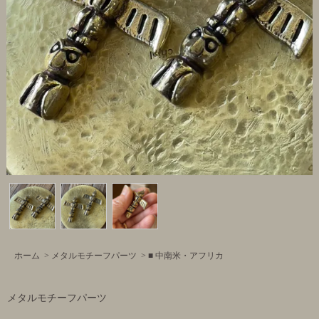
ホーム
>
メタルモチーフパーツ
>
■ 中南米・アフリカ
メタルモチーフパーツ