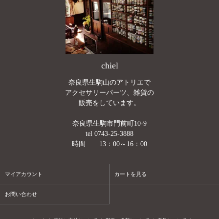
chiel
奈良県生駒山のアトリエで
アクセサリーパーツ、雑貨の
販売をしています。
奈良県生駒市門前町10-9
tel 0743-25-3888
時間 13：00～16：00
マイアカウント
カートを見る
お問い合わせ