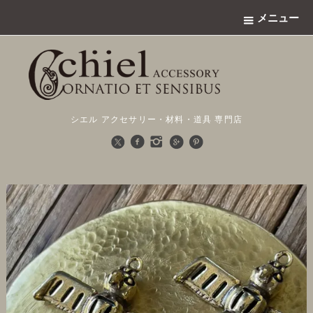
メニュー
シエル アクセサリー・材料・道具 専門店