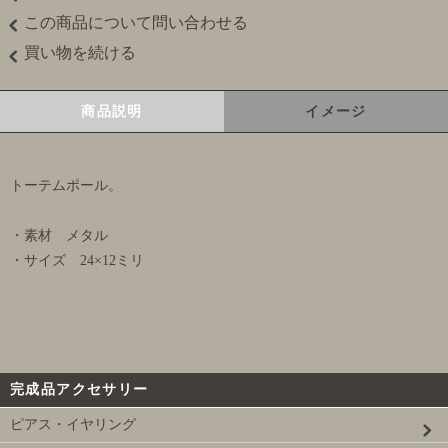
この商品について問い合わせる
買い物を続ける
商品説明
イメージ
トーテムポール。
・素材 メタル
・サイズ 24×12ミリ
完成品アクセサリー
ピアス・イヤリング