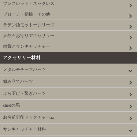
ブレスレット・ネックレス
ブローチ・指輪・その他
ラテン語モットーシリーズ
天然石お守りアクセサリー
雑貨とサンキャッチャー
アクセサリー材料
メタルモチーフパーツ
組み立てパーツ
ぶら下げ・繋ぎパーツ
chielの馬
お名前刻印ドッグチャーム
サンキャッチャー材料