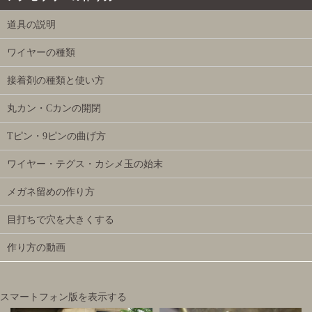
道具の説明
ワイヤーの種類
接着剤の種類と使い方
丸カン・Cカンの開閉
Tピン・9ピンの曲げ方
ワイヤー・テグス・カシメ玉の始末
メガネ留めの作り方
目打ちで穴を大きくする
作り方の動画
スマートフォン版を表示する