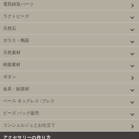
電気鋳造パーツ
ラクトビーズ
天然石
ガラス・陶器
天然素材
樹脂素材
ボタン
金具・副資材
ベース ネックレス /ブレス
ビーズ パック販売
コンシェルジュとお仕立て
アクセサリーの作り方