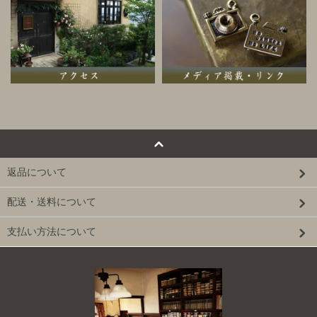
返品について
配送・送料について
支払い方法について