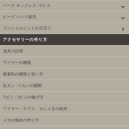
ベース ネックレス /ブレス
ビーズ パック販売
コンシェルジュとお仕立て
アクセサリーの作り方
道具の説明
ワイヤーの種類
接着剤の種類と使い方
丸カン・Cカンの開閉
Tピン・9ピンの曲げ方
ワイヤー・テグス・カシメ玉の始末
メガネ留めの作り方