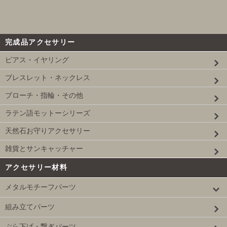
完成品アクセサリー
ピアス・イヤリング
ブレスレット・ネックレス
ブローチ・指輪・その他
ラテン語モットーシリーズ
天然石お守りアクセサリー
雑貨とサンキャッチャー
アクセサリー材料
メタルモチーフパーツ
組み立てパーツ
ぶら下げ・繋ぎパーツ