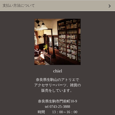
支払い方法について
chiel
奈良県生駒山のアトリエで
アクセサリーパーツ、雑貨の
販売をしています。
奈良県生駒市門前町10-9
tel 0743-25-3888
時間 13：00～16：00