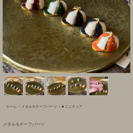
ホーム
>
メタルモチーフパーツ
>
■ ミニチュア
メタルモチーフパーツ