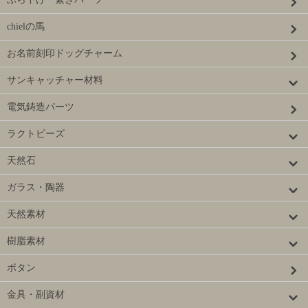
chielの馬
お名前刻印ドッグチャーム
サンキャッチャー材料
電気鋳造パーツ
ラクトビーズ
天然石
ガラス・陶器
天然素材
樹脂素材
ボタン
金具・副資材