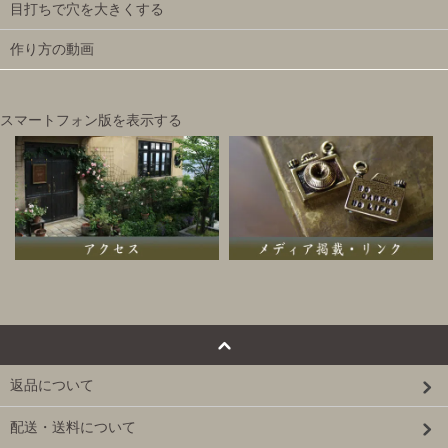
目打ちで穴を大きくする
作り方の動画
スマートフォン版を表示する
返品について
配送・送料について