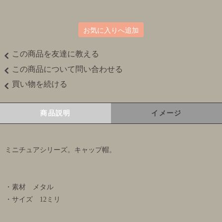
お気に入りへ追加
この商品を友達に教える
この商品について問い合わせる
買い物を続ける
商品説明
イメージ
ミニチュアシリーズ。キャップ帽。
・素材 メタル
・サイズ 12ミリ