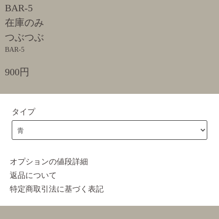
BAR-5
在庫のみ
つぶつぶ
BAR-5
900円
タイプ
オプションの値段詳細
返品について
特定商取引法に基づく表記