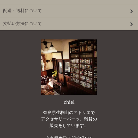
配送・送料について
支払い方法について
chiel
奈良県生駒山のアトリエで
アクセサリーパーツ、雑貨の
販売をしています。