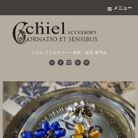
メニュー
シエル アクセサリー・材料・道具 専門店