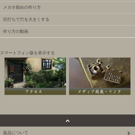
メガネ留めの作り方
目打ちで穴を大きくする
作り方の動画
スマートフォン版を表示する
返品について