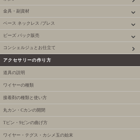
金具・副資材
ベース ネックレス /ブレス
ビーズ パック販売
コンシェルジュとお仕立て
アクセサリーの作り方
道具の説明
ワイヤーの種類
接着剤の種類と使い方
丸カン・Cカンの開閉
Tピン・9ピンの曲げ方
ワイヤー・テグス・カシメ玉の始末