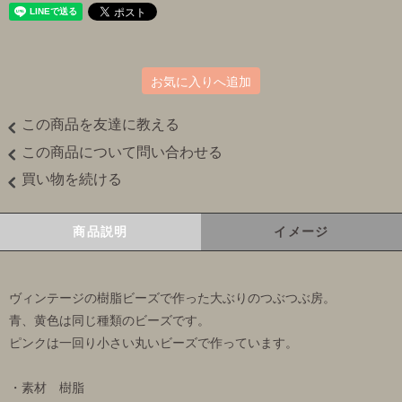
お気に入りへ追加
この商品を友達に教える
この商品について問い合わせる
買い物を続ける
商品説明
イメージ
ヴィンテージの樹脂ビーズで作った大ぶりのつぶつぶ房。
青、黄色は同じ種類のビーズです。
ピンクは一回り小さい丸いビーズで作っています。
・素材 樹脂