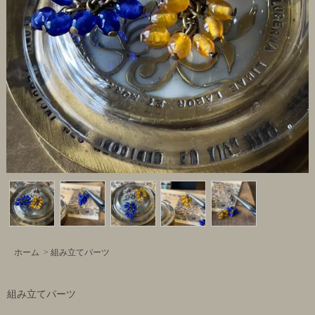
ホーム
>
組み立てパーツ
組み立てパーツ