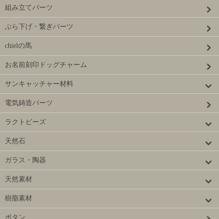
組み立てパーツ
ぶら下げ・繋ぎパーツ
chielの馬
お名前刻印ドッグチャーム
サンキャッチャー材料
電気鋳造パーツ
ラクトビーズ
天然石
ガラス・陶器
天然素材
樹脂素材
ボタン