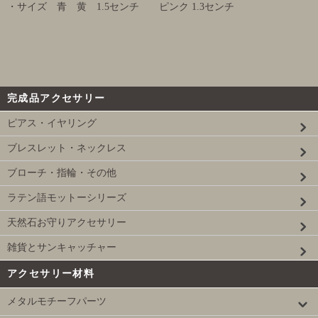
・サイズ 青 黄 1.5センチ ピンク 1.3センチ
完成品アクセサリー
ピアス・イヤリング
ブレスレット・ネックレス
ブローチ・指輪・その他
ラテン語モットーシリーズ
天然石お守りアクセサリー
雑貨とサンキャッチャー
アクセサリー材料
メタルモチーフパーツ