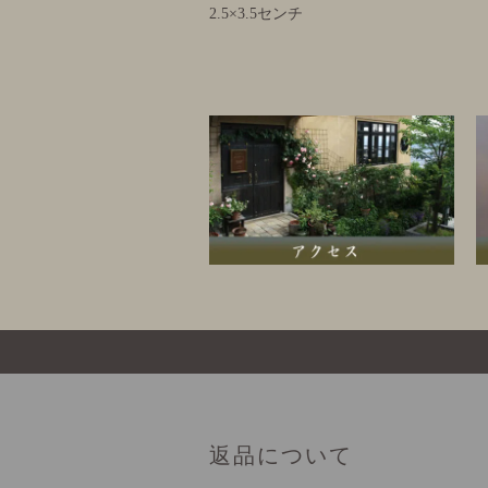
2.5×3.5センチ
返品について