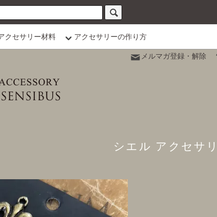
アクセサリー材料
アクセサリーの作り方
メルマガ登録・解除
シエル アクセサ