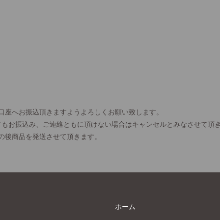
口座へお振込頂きますようよろしくお願い致します。
てもお振込み、ご連絡ともに頂けない場合はキャンセルとみなさせて頂
の後商品を発送させて頂きます。
ホーム