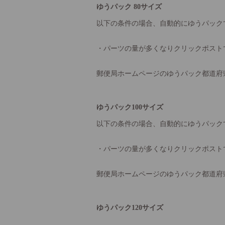
ゆうパック 80サイズ
以下の条件の場合、自動的にゆうパック
・パーツの量が多くなりクリックポスト
郵便局ホームページのゆうパック都道府
ゆうパック100サイズ
以下の条件の場合、自動的にゆうパック
・パーツの量が多くなりクリックポスト
郵便局ホームページのゆうパック都道府
ゆうパック120サイズ