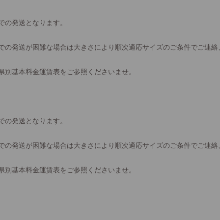
での発送となります。
での発送が困難な場合は大きさにより順次適応サイズのご条件でご連絡
県別基本料金運賃表をご参照くださいませ。
での発送となります。
での発送が困難な場合は大きさにより順次適応サイズのご条件でご連絡
県別基本料金運賃表をご参照くださいませ。