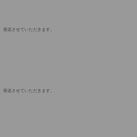
、発送させていただきます。
、発送させていただきます。