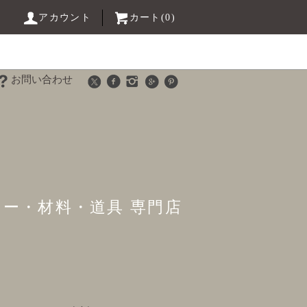
アカウント
カート(0)
お問い合わせ
リー・材料・道具 専門店