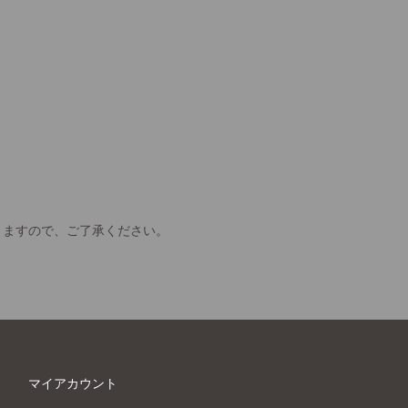
きますので、ご了承ください。
マイアカウント