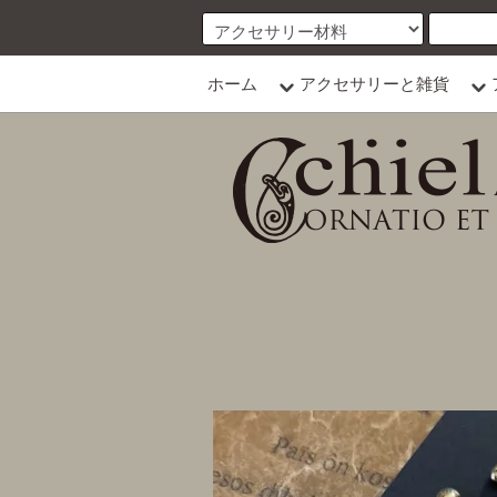
ホーム
アクセサリーと雑貨