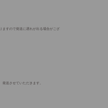
りますので発送に遅れが出る場合がござ
、発送させていただきます。