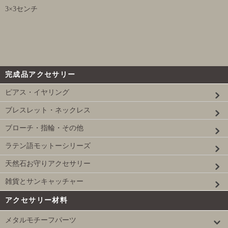
3×3センチ
完成品アクセサリー
ピアス・イヤリング
ブレスレット・ネックレス
ブローチ・指輪・その他
ラテン語モットーシリーズ
天然石お守りアクセサリー
雑貨とサンキャッチャー
アクセサリー材料
メタルモチーフパーツ