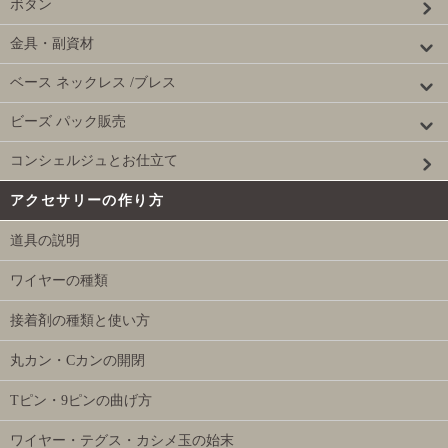
ボタン
金具・副資材
ベース ネックレス /ブレス
ビーズ パック販売
コンシェルジュとお仕立て
アクセサリーの作り方
道具の説明
ワイヤーの種類
接着剤の種類と使い方
丸カン・Cカンの開閉
Tピン・9ピンの曲げ方
ワイヤー・テグス・カシメ玉の始末