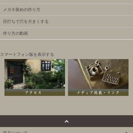
メガネ留めの作り方
目打ちで穴を大きくする
作り方の動画
スマートフォン版を表示する