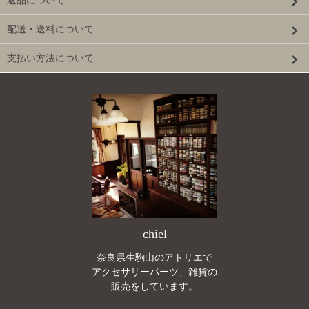
返品について
配送・送料について
支払い方法について
chiel
奈良県生駒山のアトリエで
アクセサリーパーツ、雑貨の
販売をしています。