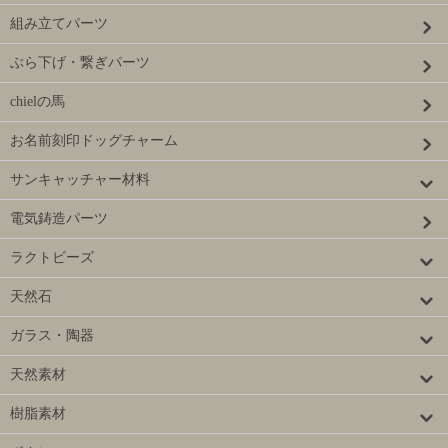
組み立てパーツ
ぶら下げ・繋ぎパーツ
chielの馬
お名前刻印ドッグチャーム
サンキャッチャー材料
電気鋳造パーツ
ラクトビーズ
天然石
ガラス・陶器
天然素材
樹脂素材