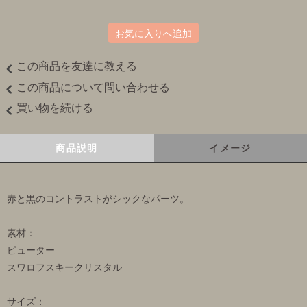
お気に入りへ追加
この商品を友達に教える
この商品について問い合わせる
買い物を続ける
商品説明
イメージ
赤と黒のコントラストがシックなパーツ。
素材：
ピューター
スワロフスキークリスタル
サイズ：