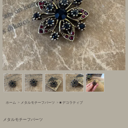
ホーム
>
メタルモチーフパーツ
>
■ デコラティブ
メタルモチーフパーツ