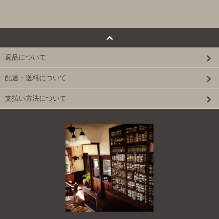
返品について
配送・送料について
支払い方法について