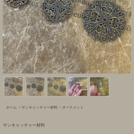
ホーム
>
サンキャッチャー材料
>
オーナメント
サンキャッチャー材料