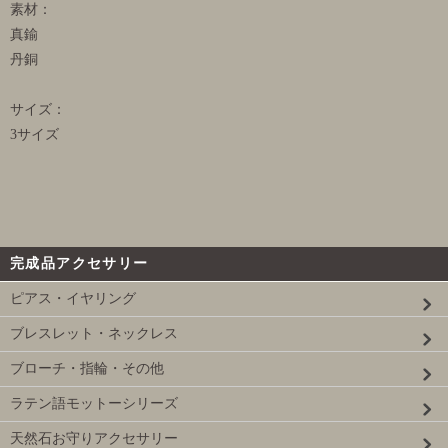
素材：
真鍮
丹銅
サイズ：
3サイズ
完成品アクセサリー
ピアス・イヤリング
ブレスレット・ネックレス
ブローチ・指輪・その他
ラテン語モットーシリーズ
天然石お守りアクセサリー