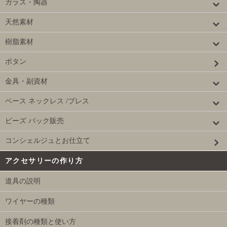
ガラス・陶器
天然素材
樹脂素材
ボタン
金具・副資材
ベース ネックレス /ブレス
ビーズ パック販売
コンシェルジュとお仕立て
アクセサリーの作り方
道具の説明
ワイヤーの種類
接着剤の種類と使い方