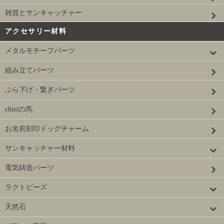
雑貨とサンキャッチャー
アクセサリー材料
メタルモチーフパーツ
組み立てパーツ
ぶら下げ・繋ぎパーツ
chielの馬
お名前刻印ドッグチャーム
サンキャッチャー材料
電気鋳造パーツ
ラクトビーズ
天然石