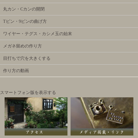
丸カン・Cカンの開閉
Tピン・9ピンの曲げ方
ワイヤー・テグス・カシメ玉の始末
メガネ留めの作り方
目打ちで穴を大きくする
作り方の動画
スマートフォン版を表示する