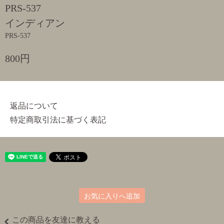
PRS-537
インディアン
PRS-537
800円
返品について
特定商取引法に基づく表記
お気に入りへ追加
この商品を友達に教える