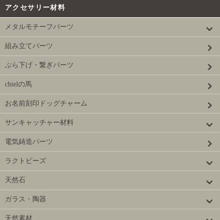
アクセサリー材料
メタルモチーフパーツ
組み立てパーツ
ぶら下げ・繋ぎパーツ
chielの馬
お名前刻印ドッグチャーム
サンキャッチャー材料
電気鋳造パーツ
ラクトビーズ
天然石
ガラス・陶器
天然素材