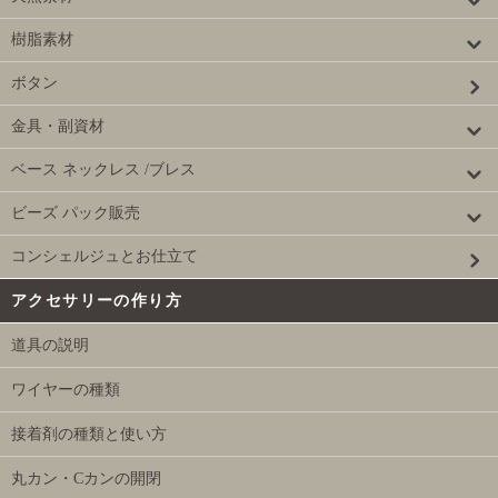
樹脂素材
ボタン
金具・副資材
ベース ネックレス /ブレス
ビーズ パック販売
コンシェルジュとお仕立て
アクセサリーの作り方
道具の説明
ワイヤーの種類
接着剤の種類と使い方
丸カン・Cカンの開閉