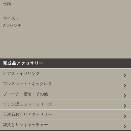
丹銅
サイズ：
2×3センチ
完成品アクセサリー
ピアス・イヤリング
ブレスレット・ネックレス
ブローチ・指輪・その他
ラテン語モットーシリーズ
天然石お守りアクセサリー
雑貨とサンキャッチャー