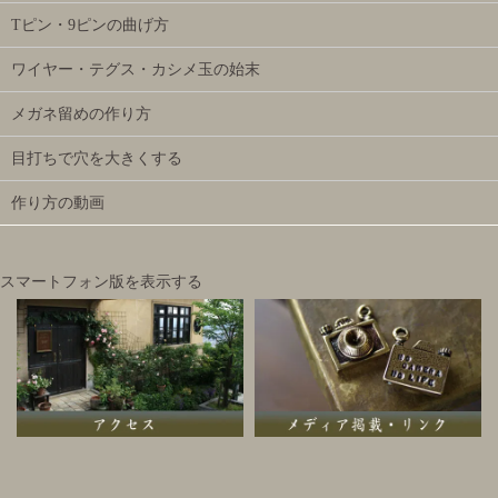
Tピン・9ピンの曲げ方
ワイヤー・テグス・カシメ玉の始末
メガネ留めの作り方
目打ちで穴を大きくする
作り方の動画
スマートフォン版を表示する