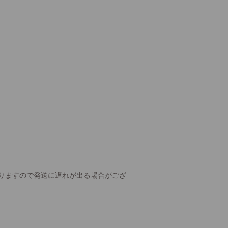
りますので発送に遅れが出る場合がござ