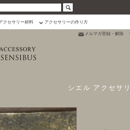
アクセサリー材料
アクセサリーの作り方
メルマガ登録・解除
シエル アクセサ