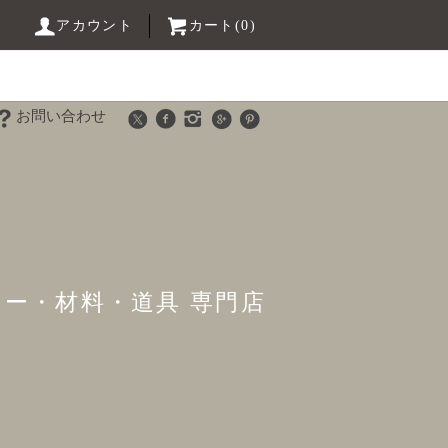
アカウント
カート(0)
お問い合わせ
リー・材料・道具 専門店