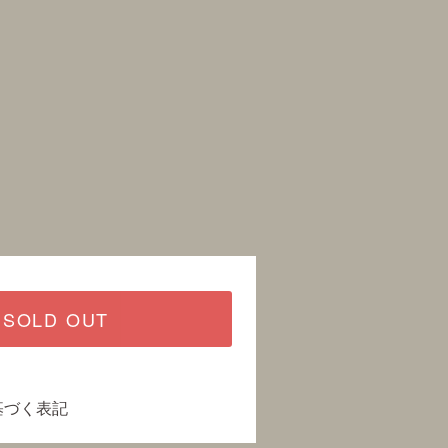
SOLD OUT
基づく表記