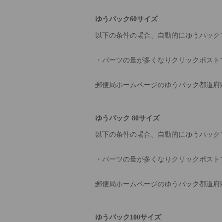
ゆうパック60サイズ
以下の条件の場合、自動的にゆうパック
・パーツの量が多くなりクリックポスト
郵便局ホームページのゆうパック都道府
ゆうパック 80サイズ
以下の条件の場合、自動的にゆうパック
・パーツの量が多くなりクリックポスト
郵便局ホームページのゆうパック都道府
ゆうパック100サイズ