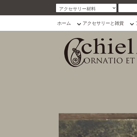
ホーム
アクセサリーと雑貨