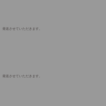
、発送させていただきます。
、発送させていただきます。