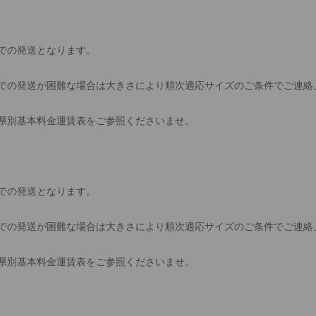
での発送となります。
での発送が困難な場合は大きさにより順次適応サイズのご条件でご連絡
県別基本料金運賃表をご参照くださいませ。
での発送となります。
での発送が困難な場合は大きさにより順次適応サイズのご条件でご連絡
県別基本料金運賃表をご参照くださいませ。