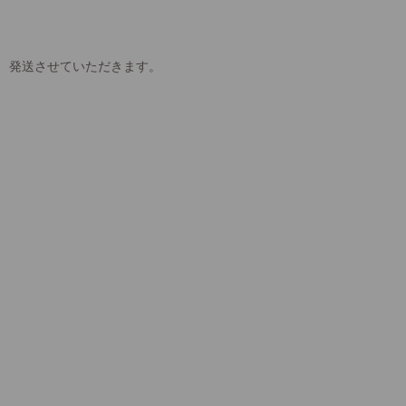
、発送させていただきます。