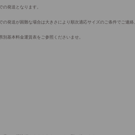
での発送となります。
での発送が困難な場合は大きさにより順次適応サイズのご条件でご連絡
県別基本料金運賃表をご参照くださいませ。