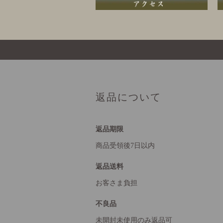
返品について
返品期限
商品受領後7日以内
返品送料
お客さま負担
不良品
未開封未使用のみ返品可