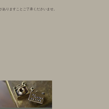
がありますことご了承くださいませ。