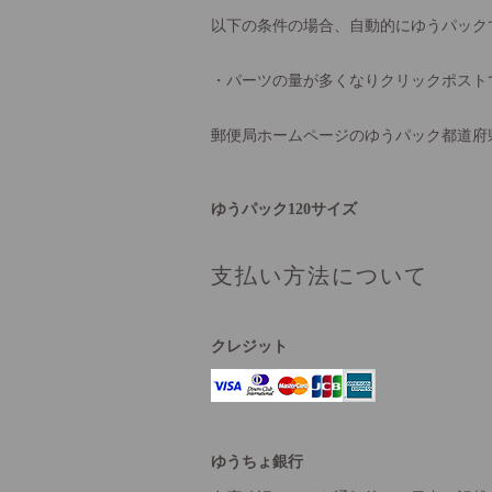
以下の条件の場合、自動的にゆうパック
・パーツの量が多くなりクリックポスト
郵便局ホームページのゆうパック都道府
ゆうパック120サイズ
支払い方法について
クレジット
ゆうちょ銀行