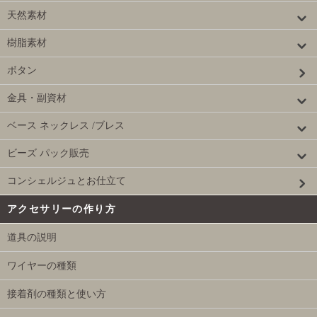
天然素材
樹脂素材
ボタン
金具・副資材
ベース ネックレス /ブレス
ビーズ パック販売
コンシェルジュとお仕立て
アクセサリーの作り方
道具の説明
ワイヤーの種類
接着剤の種類と使い方