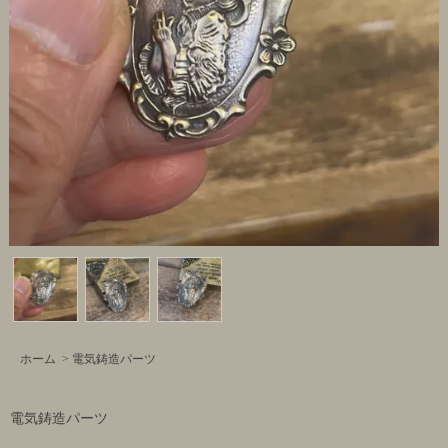
ホーム
>
電気鋳造パーツ
電気鋳造パーツ