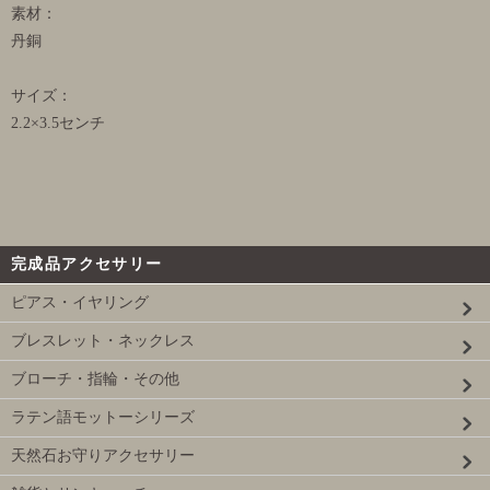
素材：
丹銅
サイズ：
2.2×3.5センチ
完成品アクセサリー
ピアス・イヤリング
ブレスレット・ネックレス
ブローチ・指輪・その他
ラテン語モットーシリーズ
天然石お守りアクセサリー