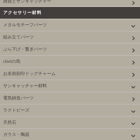
雑貨とサンキャッチャー
アクセサリー材料
メタルモチーフパーツ
組み立てパーツ
ぶら下げ・繋ぎパーツ
chielの馬
お名前刻印ドッグチャーム
サンキャッチャー材料
電気鋳造パーツ
ラクトビーズ
天然石
ガラス・陶器