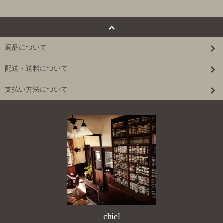
返品について
配送・送料について
支払い方法について
chiel