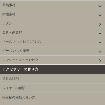
天然素材
樹脂素材
ボタン
金具・副資材
ベース ネックレス /ブレス
ビーズ パック販売
コンシェルジュとお仕立て
アクセサリーの作り方
道具の説明
ワイヤーの種類
接着剤の種類と使い方