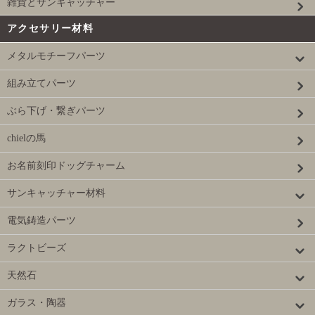
雑貨とサンキャッチャー
アクセサリー材料
メタルモチーフパーツ
組み立てパーツ
ぶら下げ・繋ぎパーツ
chielの馬
お名前刻印ドッグチャーム
サンキャッチャー材料
電気鋳造パーツ
ラクトビーズ
天然石
ガラス・陶器