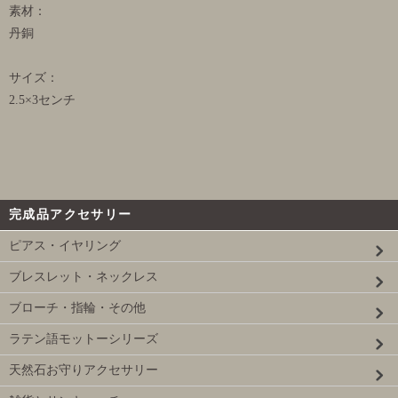
素材：
丹銅
サイズ：
2.5×3センチ
完成品アクセサリー
ピアス・イヤリング
ブレスレット・ネックレス
ブローチ・指輪・その他
ラテン語モットーシリーズ
天然石お守りアクセサリー