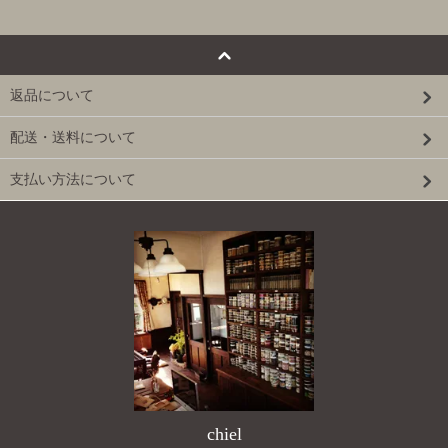
返品について
配送・送料について
支払い方法について
chiel