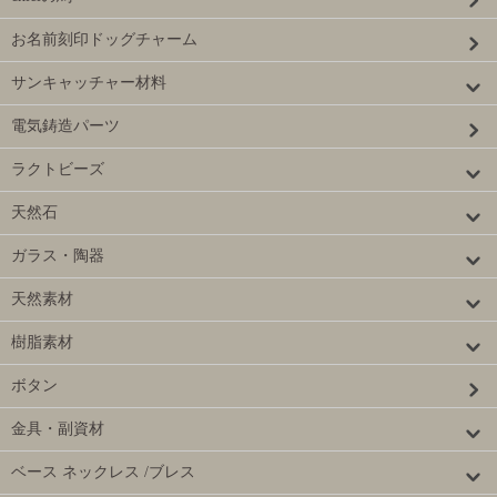
お名前刻印ドッグチャーム
サンキャッチャー材料
電気鋳造パーツ
ラクトビーズ
天然石
ガラス・陶器
天然素材
樹脂素材
ボタン
金具・副資材
ベース ネックレス /ブレス