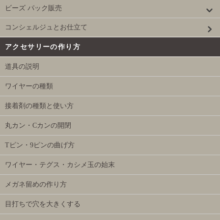
ビーズ パック販売
コンシェルジュとお仕立て
アクセサリーの作り方
道具の説明
ワイヤーの種類
接着剤の種類と使い方
丸カン・Cカンの開閉
Tピン・9ピンの曲げ方
ワイヤー・テグス・カシメ玉の始末
メガネ留めの作り方
目打ちで穴を大きくする