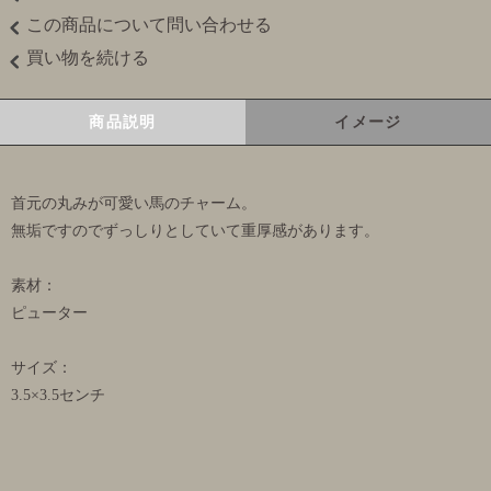
この商品について問い合わせる
買い物を続ける
商品説明
イメージ
首元の丸みが可愛い馬のチャーム。
無垢ですのでずっしりとしていて重厚感があります。
素材：
ピューター
サイズ：
3.5×3.5センチ