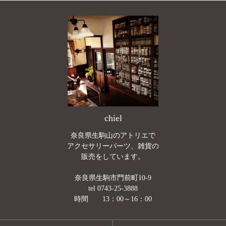
chiel
奈良県生駒山のアトリエで
アクセサリーパーツ、雑貨の
販売をしています。
奈良県生駒市門前町10-9
tel 0743-25-3888
時間 13：00～16：00