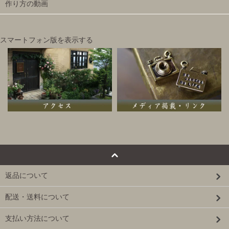
作り方の動画
スマートフォン版を表示する
返品について
配送・送料について
支払い方法について