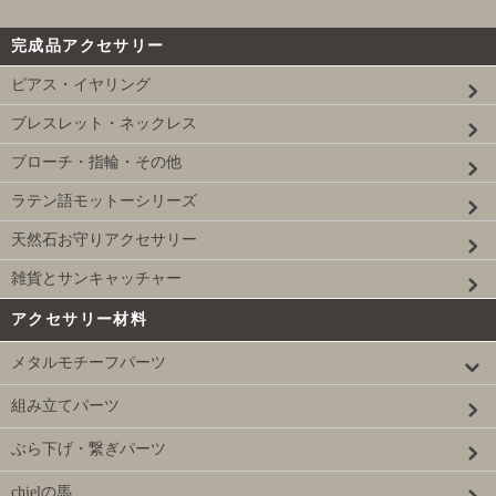
完成品アクセサリー
ピアス・イヤリング
ブレスレット・ネックレス
ブローチ・指輪・その他
ラテン語モットーシリーズ
天然石お守りアクセサリー
雑貨とサンキャッチャー
アクセサリー材料
メタルモチーフパーツ
組み立てパーツ
ぶら下げ・繋ぎパーツ
chielの馬