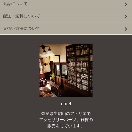
返品について
配送・送料について
支払い方法について
chiel
奈良県生駒山のアトリエで
アクセサリーパーツ、雑貨の
販売をしています。