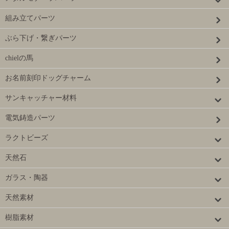
組み立てパーツ
ぶら下げ・繋ぎパーツ
chielの馬
お名前刻印ドッグチャーム
サンキャッチャー材料
電気鋳造パーツ
ラクトビーズ
天然石
ガラス・陶器
天然素材
樹脂素材