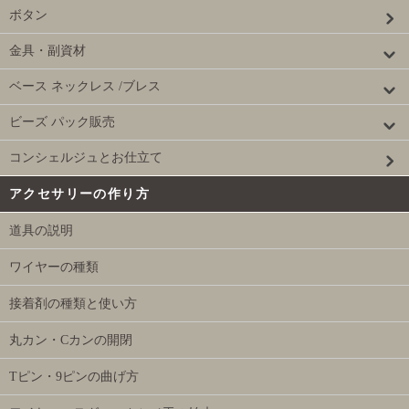
ボタン
金具・副資材
ベース ネックレス /ブレス
ビーズ パック販売
コンシェルジュとお仕立て
アクセサリーの作り方
道具の説明
ワイヤーの種類
接着剤の種類と使い方
丸カン・Cカンの開閉
Tピン・9ピンの曲げ方