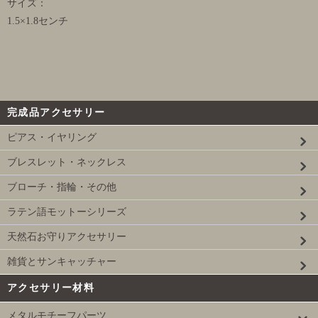
サイズ：
1.5×1.8センチ
完成品アクセサリー
ピアス・イヤリング
ブレスレット・ネックレス
ブローチ・指輪・その他
ラテン語モットーシリーズ
天然石お守りアクセサリー
雑貨とサンキャッチャー
アクセサリー材料
メタルモチーフパーツ