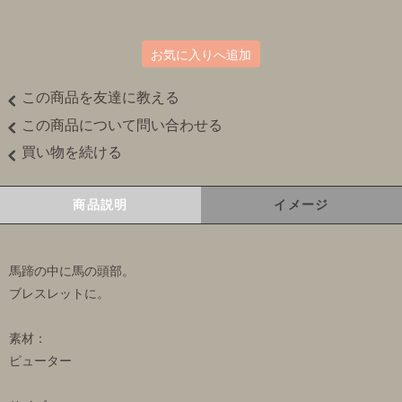
お気に入りへ追加
この商品を友達に教える
この商品について問い合わせる
買い物を続ける
商品説明
イメージ
馬蹄の中に馬の頭部。
ブレスレットに。
素材：
ピューター