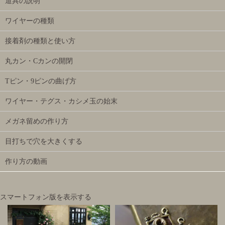
道具の説明
ワイヤーの種類
接着剤の種類と使い方
丸カン・Cカンの開閉
Tピン・9ピンの曲げ方
ワイヤー・テグス・カシメ玉の始末
メガネ留めの作り方
目打ちで穴を大きくする
作り方の動画
スマートフォン版を表示する