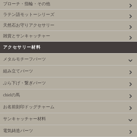
ブローチ・指輪・その他
ラテン語モットーシリーズ
天然石お守りアクセサリー
雑貨とサンキャッチャー
アクセサリー材料
メタルモチーフパーツ
組み立てパーツ
ぶら下げ・繋ぎパーツ
chielの馬
お名前刻印ドッグチャーム
サンキャッチャー材料
電気鋳造パーツ