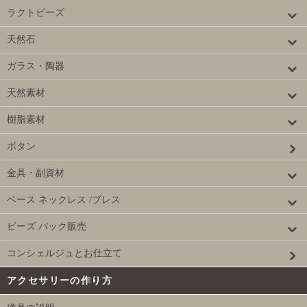
ラクトビーズ
天然石
ガラス・陶器
天然素材
樹脂素材
ボタン
金具・副資材
ベース ネックレス /ブレス
ビーズ パック販売
コンシェルジュとお仕立て
アクセサリーの作り方