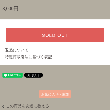
8,000円
SOLD OUT
返品について
特定商取引法に基づく表記
お気に入りへ追加
この商品を友達に教える