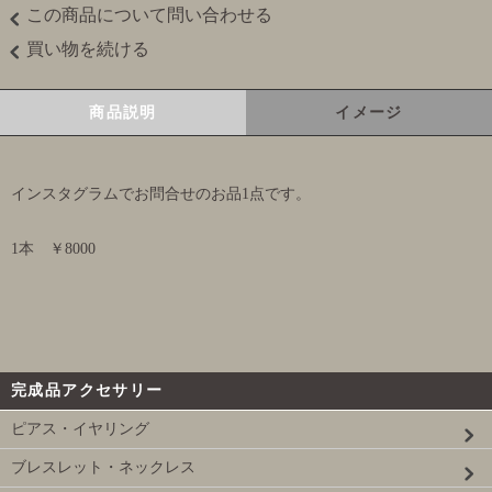
この商品について問い合わせる
買い物を続ける
商品説明
イメージ
インスタグラムでお問合せのお品1点です。
1本 ￥8000
完成品アクセサリー
ピアス・イヤリング
ブレスレット・ネックレス