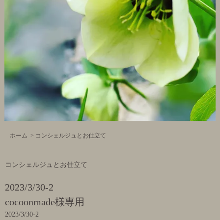
ホーム
>
コンシェルジュとお仕立て
コンシェルジュとお仕立て
2023/3/30-2
cocoonmade様専用
2023/3/30-2