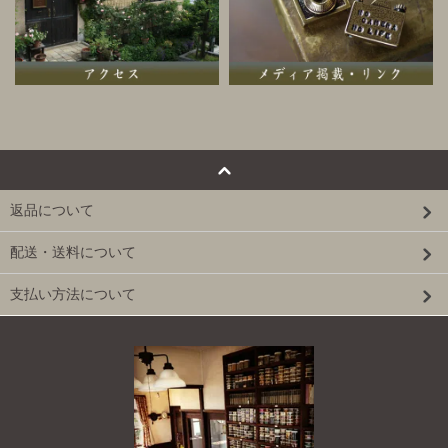
返品について
配送・送料について
支払い方法について