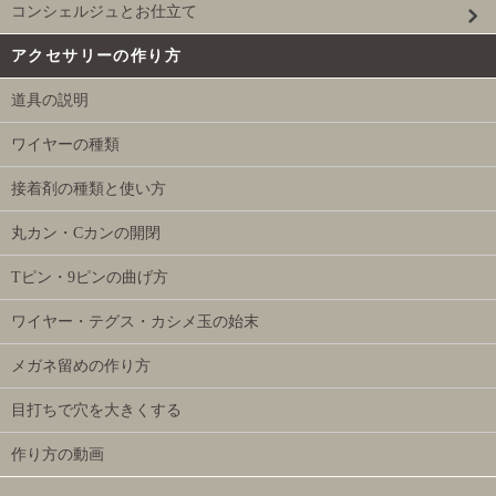
コンシェルジュとお仕立て
アクセサリーの作り方
道具の説明
ワイヤーの種類
接着剤の種類と使い方
丸カン・Cカンの開閉
Tピン・9ピンの曲げ方
ワイヤー・テグス・カシメ玉の始末
メガネ留めの作り方
目打ちで穴を大きくする
作り方の動画