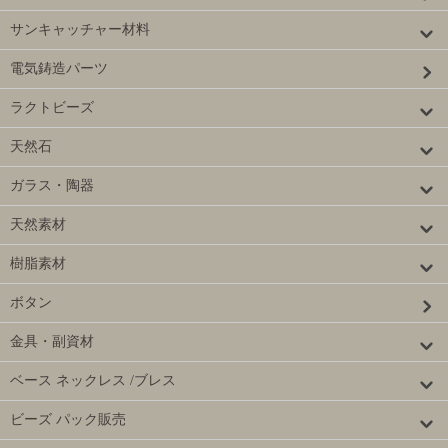
サンキャッチャー材料
電気鋳造パーツ
ラクトビーズ
天然石
ガラス・陶器
天然素材
樹脂素材
ボタン
金具・副資材
ベース ネックレス /ブレス
ビーズ パック販売