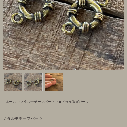
ホーム
>
メタルモチーフパーツ
>
■ メタル繋ぎパーツ
メタルモチーフパーツ