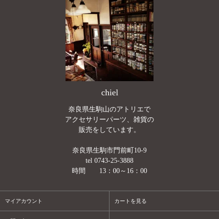
chiel
奈良県生駒山のアトリエで
アクセサリーパーツ、雑貨の
販売をしています。
奈良県生駒市門前町10-9
tel 0743-25-3888
時間 13：00～16：00
マイアカウント
カートを見る