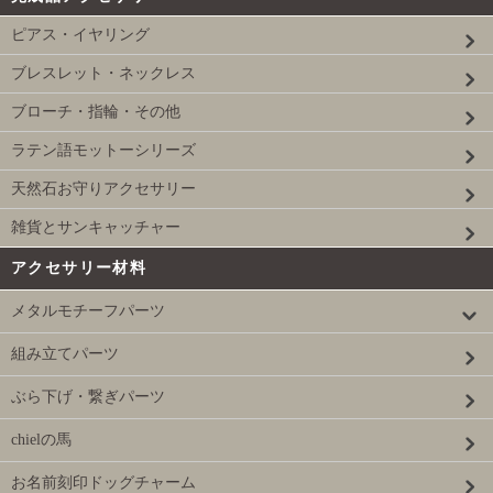
ピアス・イヤリング
ブレスレット・ネックレス
ブローチ・指輪・その他
ラテン語モットーシリーズ
天然石お守りアクセサリー
雑貨とサンキャッチャー
アクセサリー材料
メタルモチーフパーツ
組み立てパーツ
ぶら下げ・繋ぎパーツ
chielの馬
お名前刻印ドッグチャーム