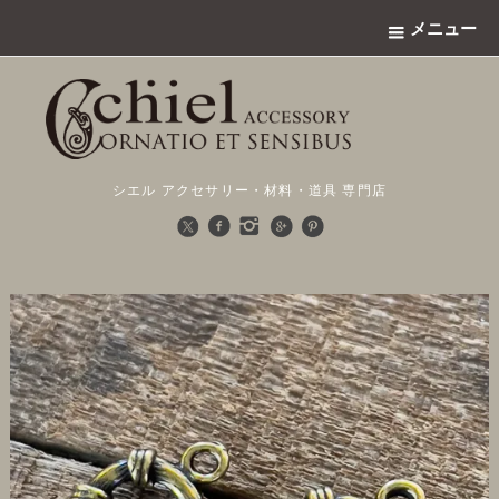
メニュー
シエル アクセサリー・材料・道具 専門店