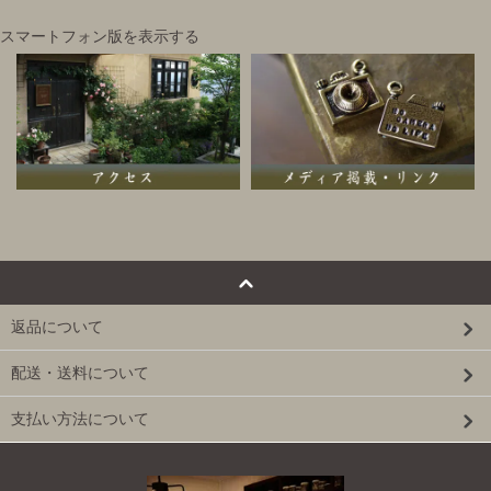
スマートフォン版を表示する
返品について
配送・送料について
支払い方法について