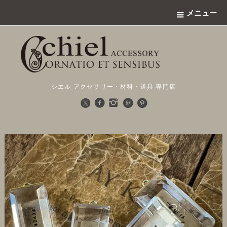
メニュー
シエル アクセサリー・材料・道具 専門店