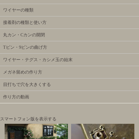
ワイヤーの種類
接着剤の種類と使い方
丸カン・Cカンの開閉
Tピン・9ピンの曲げ方
ワイヤー・テグス・カシメ玉の始末
メガネ留めの作り方
目打ちで穴を大きくする
作り方の動画
スマートフォン版を表示する