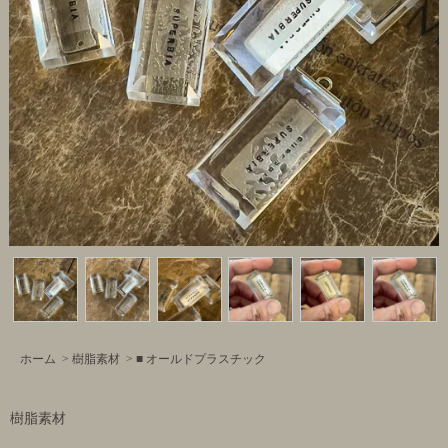
ホーム
>
樹脂素材
>
■ オールドプラスチック
樹脂素材