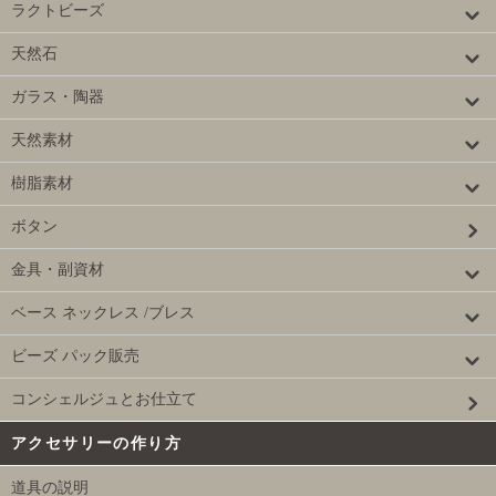
ラクトビーズ
天然石
ガラス・陶器
天然素材
樹脂素材
ボタン
金具・副資材
ベース ネックレス /ブレス
ビーズ パック販売
コンシェルジュとお仕立て
アクセサリーの作り方
道具の説明