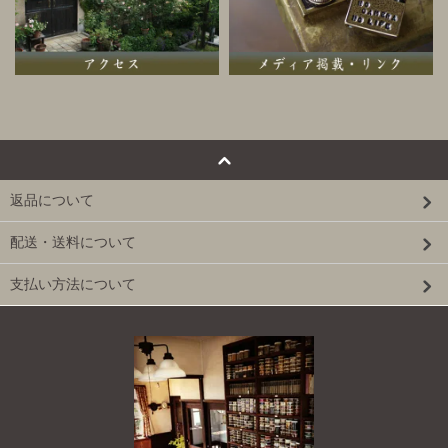
返品について
配送・送料について
支払い方法について