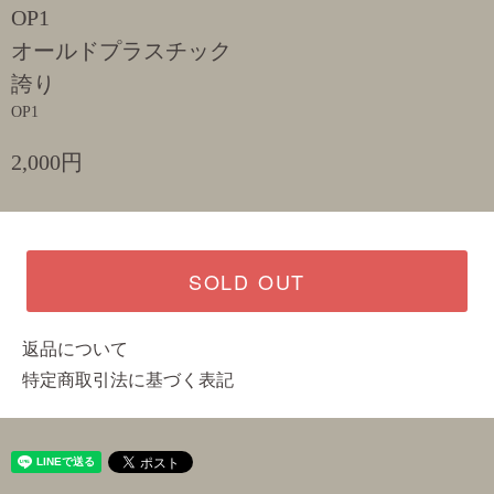
OP1
オールドプラスチック
誇り
OP1
2,000円
SOLD OUT
返品について
特定商取引法に基づく表記