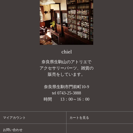
chiel
奈良県生駒山のアトリエで
アクセサリーパーツ、雑貨の
販売をしています。
奈良県生駒市門前町10-9
tel 0743-25-3888
時間 13：00～16：00
マイアカウント
カートを見る
お問い合わせ