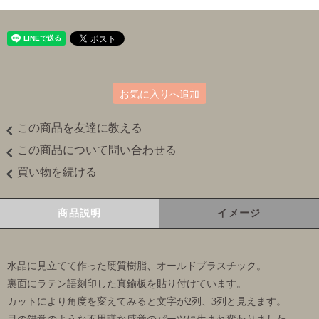
お気に入りへ追加
この商品を友達に教える
この商品について問い合わせる
買い物を続ける
商品説明
イメージ
水晶に見立てて作った硬質樹脂、オールドプラスチック。
裏面にラテン語刻印した真鍮板を貼り付けています。
カットにより角度を変えてみると文字が2列、3列と見えます。