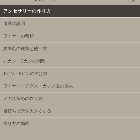
アクセサリーの作り方
道具の説明
ワイヤーの種類
接着剤の種類と使い方
丸カン・Cカンの開閉
Tピン・9ピンの曲げ方
ワイヤー・テグス・カシメ玉の始末
メガネ留めの作り方
目打ちで穴を大きくする
作り方の動画