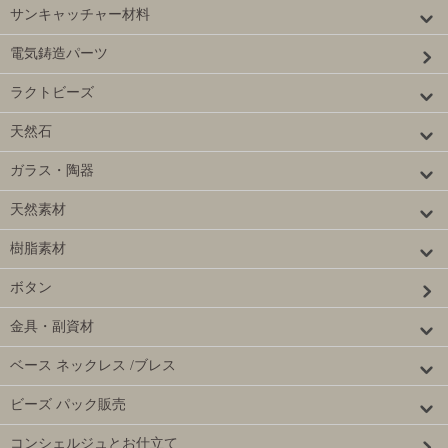
サンキャッチャー材料
電気鋳造パーツ
ラクトビーズ
天然石
ガラス・陶器
天然素材
樹脂素材
ボタン
金具・副資材
ベース ネックレス /ブレス
ビーズ パック販売
コンシェルジュとお仕立て