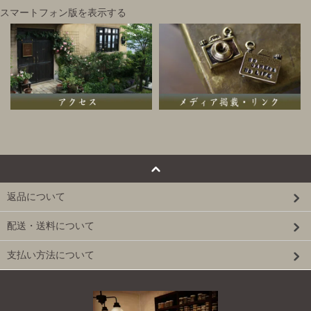
スマートフォン版を表示する
返品について
配送・送料について
支払い方法について