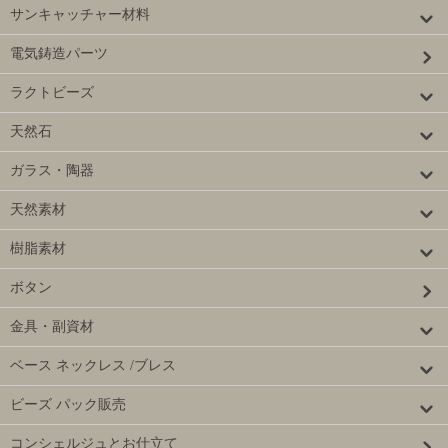
サンキャッチャー材料
電気鋳造パーツ
ラクトビーズ
天然石
ガラス・陶器
天然素材
樹脂素材
ボタン
金具・副資材
ベース ネックレス /ブレス
ビーズ パック販売
コンシェルジュとお仕立て