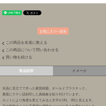
お気に入りへ追加
この商品を友達に教える
この商品について問い合わせる
買い物を続ける
商品説明
イメージ
水晶に見立てて作った硬質樹脂、オールドプラスチック。
裏面にラテン語刻印した真鍮板を貼り付けています。
カットにより角度を変えてみると文字が2列、3列と見えます。