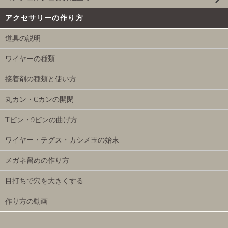
アクセサリーの作り方
道具の説明
ワイヤーの種類
接着剤の種類と使い方
丸カン・Cカンの開閉
Tピン・9ピンの曲げ方
ワイヤー・テグス・カシメ玉の始末
メガネ留めの作り方
目打ちで穴を大きくする
作り方の動画