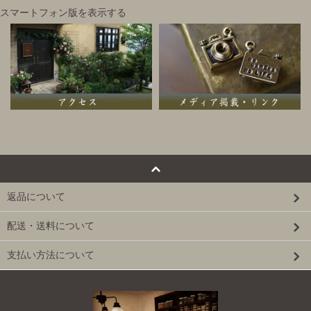
スマートフォン版を表示する
返品について
配送・送料について
支払い方法について