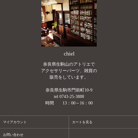
chiel
奈良県生駒山のアトリエで
アクセサリーパーツ、雑貨の
販売をしています。
奈良県生駒市門前町10-9
tel 0743-25-3888
時間 13：00～16：00
マイアカウント
カートを見る
お問い合わせ