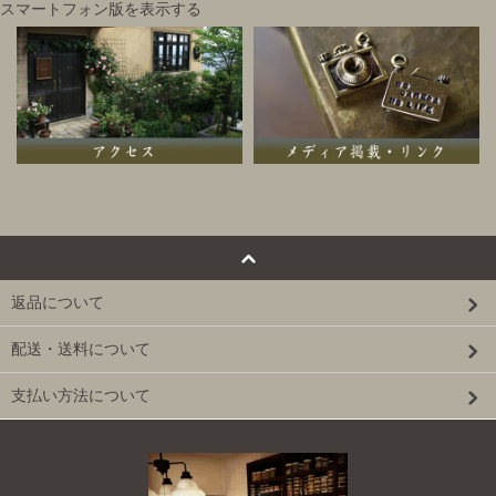
スマートフォン版を表示する
返品について
配送・送料について
支払い方法について