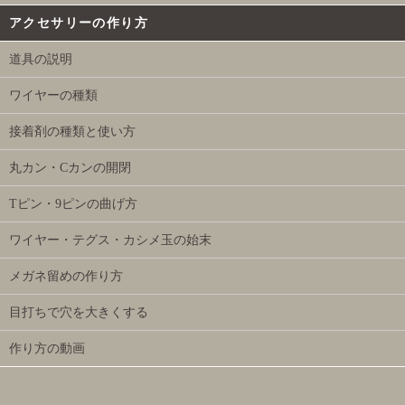
アクセサリーの作り方
道具の説明
ワイヤーの種類
接着剤の種類と使い方
丸カン・Cカンの開閉
Tピン・9ピンの曲げ方
ワイヤー・テグス・カシメ玉の始末
メガネ留めの作り方
目打ちで穴を大きくする
作り方の動画