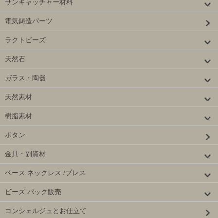
サンキャッチャー材料
電気鋳造パーツ
ラクトビーズ
天然石
ガラス・陶器
天然素材
樹脂素材
ボタン
金具・副資材
ベース ネックレス /ブレス
ビーズ パック販売
コンシェルジュとお仕立て