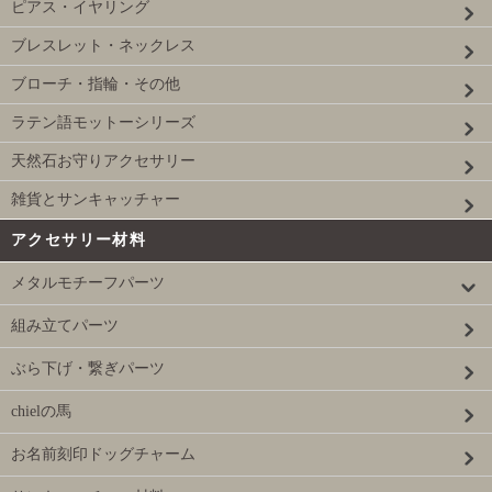
ピアス・イヤリング
ブレスレット・ネックレス
ブローチ・指輪・その他
ラテン語モットーシリーズ
天然石お守りアクセサリー
雑貨とサンキャッチャー
アクセサリー材料
メタルモチーフパーツ
組み立てパーツ
ぶら下げ・繋ぎパーツ
chielの馬
お名前刻印ドッグチャーム