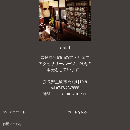
chiel
奈良県生駒山のアトリエで
アクセサリーパーツ、雑貨の
販売をしています。
奈良県生駒市門前町10-9
tel 0743-25-3888
時間 13：00～16：00
マイアカウント
カートを見る
お問い合わせ