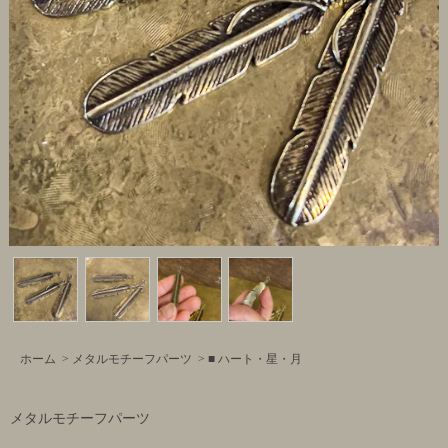
ホーム
>
メタルモチーフパーツ
>
■ ハート・星・月
メタルモチーフパーツ