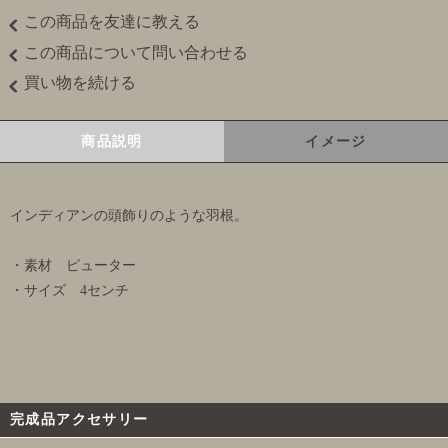
この商品を友達に教える
この商品について問い合わせる
買い物を続ける
商品説明
イメージ
インディアンの頭飾りのような羽根。
・素材 ピューター
・サイズ 4センチ
完成品アクセサリー