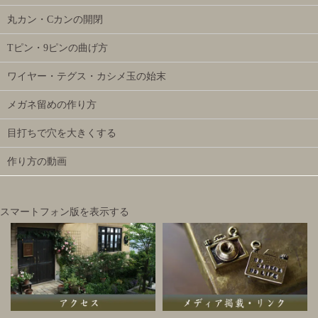
丸カン・Cカンの開閉
Tピン・9ピンの曲げ方
ワイヤー・テグス・カシメ玉の始末
メガネ留めの作り方
目打ちで穴を大きくする
作り方の動画
スマートフォン版を表示する