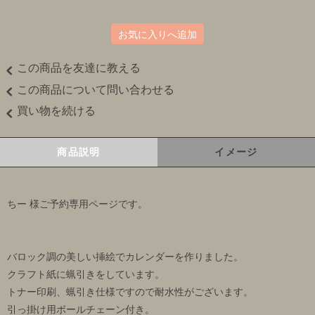
お気に入りへ追加
この商品を友達に教える
この商品について問い合わせる
買い物を続ける
商品説明
イメージ
ちー 様ご予約専用ページです。
バロック調の美しい挿絵でカレンダーを作りました。
クラフト紙に蝋引きをしています。
トナー印刷、蝋引き仕様ですので耐水性がございます。
引っ掛け用ボールチェーン付き。