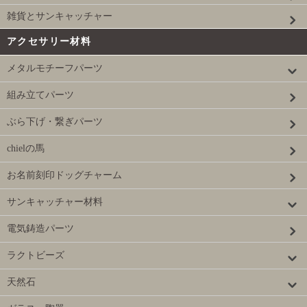
雑貨とサンキャッチャー
アクセサリー材料
メタルモチーフパーツ
組み立てパーツ
ぶら下げ・繋ぎパーツ
chielの馬
お名前刻印ドッグチャーム
サンキャッチャー材料
電気鋳造パーツ
ラクトビーズ
天然石