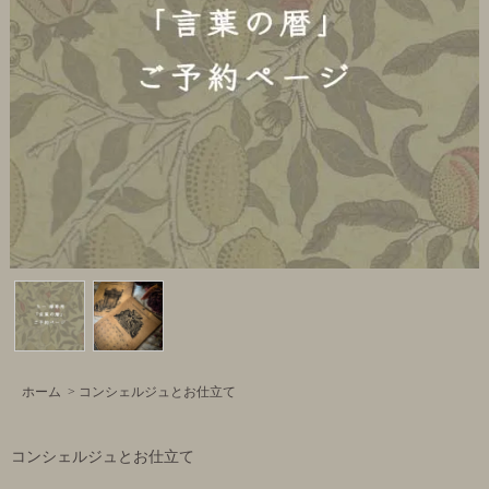
ホーム
>
コンシェルジュとお仕立て
コンシェルジュとお仕立て