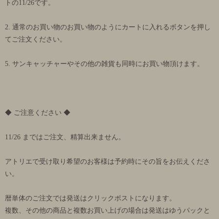
トの11/26です。
2. 通常のお買い物のお買い物のようにカートに入れるボタンを押し
てご注文ください。
5. サンキャッチャーやその他の雑貨も同時にお買い物頂けます。
◆ ご注意ください ◆
11/26 まではご注文、精算出来ません。
アトリエで受け取り希望のお客様は予約時にその旨をお伝えくださ
い。
暦単体のご注文では発送はクリックポストになります。
複数、その他の商品と複数お買い上げの場合は発送はゆうパックと