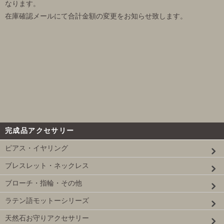
なります。
在庫確認メールにて合計金額の変更をお知らせ致します。
完成品アクセサリー
ピアス・イヤリング
ブレスレット・ネックレス
ブローチ・指輪・その他
ラテン語モットーシリーズ
天然石お守りアクセサリー