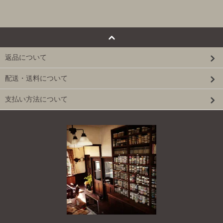
返品について
配送・送料について
支払い方法について