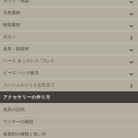
ガラス・陶器
天然素材
樹脂素材
ボタン
金具・副資材
ベース ネックレス /ブレス
ビーズ パック販売
コンシェルジュとお仕立て
アクセサリーの作り方
道具の説明
ワイヤーの種類
接着剤の種類と使い方