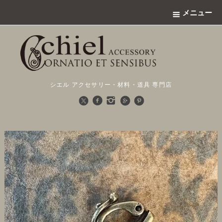
メニュー
シエル アクセサリー・材料・道具 専門店