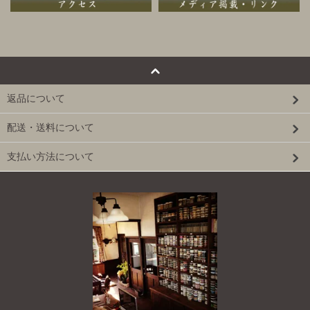
返品について
配送・送料について
支払い方法について