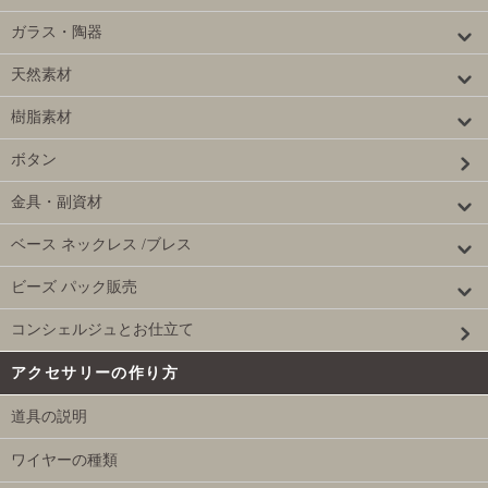
ガラス・陶器
天然素材
樹脂素材
ボタン
金具・副資材
ベース ネックレス /ブレス
ビーズ パック販売
コンシェルジュとお仕立て
アクセサリーの作り方
道具の説明
ワイヤーの種類