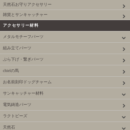
天然石お守りアクセサリー
雑貨とサンキャッチャー
アクセサリー材料
メタルモチーフパーツ
組み立てパーツ
ぶら下げ・繋ぎパーツ
chielの馬
お名前刻印ドッグチャーム
サンキャッチャー材料
電気鋳造パーツ
ラクトビーズ
天然石