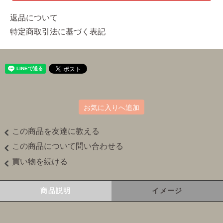
返品について
特定商取引法に基づく表記
お気に入りへ追加
この商品を友達に教える
この商品について問い合わせる
買い物を続ける
商品説明
イメージ