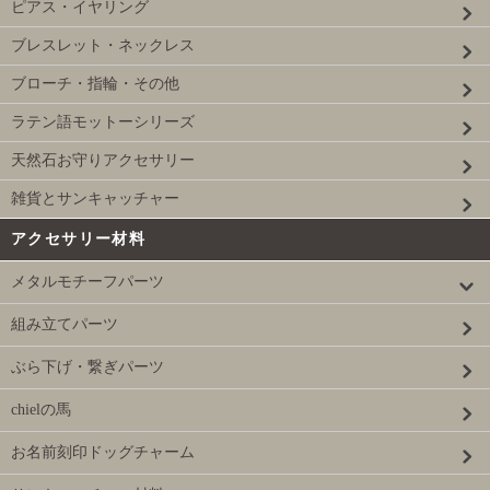
ピアス・イヤリング
ブレスレット・ネックレス
ブローチ・指輪・その他
ラテン語モットーシリーズ
天然石お守りアクセサリー
雑貨とサンキャッチャー
アクセサリー材料
メタルモチーフパーツ
組み立てパーツ
ぶら下げ・繋ぎパーツ
chielの馬
お名前刻印ドッグチャーム