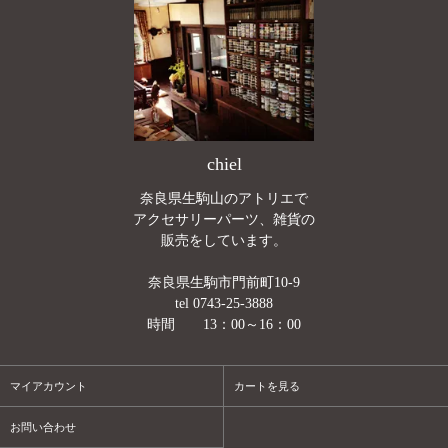
chiel
奈良県生駒山のアトリエで
アクセサリーパーツ、雑貨の
販売をしています。
奈良県生駒市門前町10-9
tel 0743-25-3888
時間 13：00～16：00
マイアカウント
カートを見る
お問い合わせ