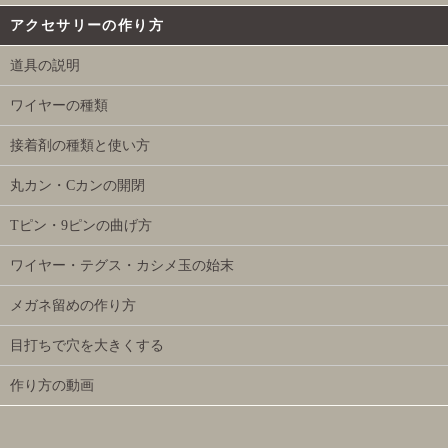
アクセサリーの作り方
道具の説明
ワイヤーの種類
接着剤の種類と使い方
丸カン・Cカンの開閉
Tピン・9ピンの曲げ方
ワイヤー・テグス・カシメ玉の始末
メガネ留めの作り方
目打ちで穴を大きくする
作り方の動画