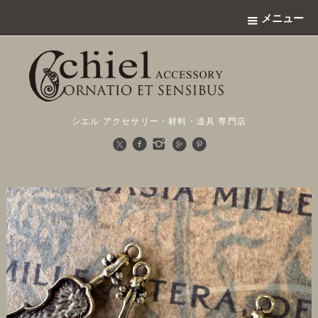
メニュー
シエル アクセサリー・材料・道具 専門店