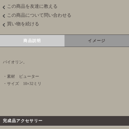
この商品を友達に教える
この商品について問い合わせる
買い物を続ける
商品説明
イメージ
バイオリン。
・素材 ピューター
・サイズ 10×32ミリ
完成品アクセサリー