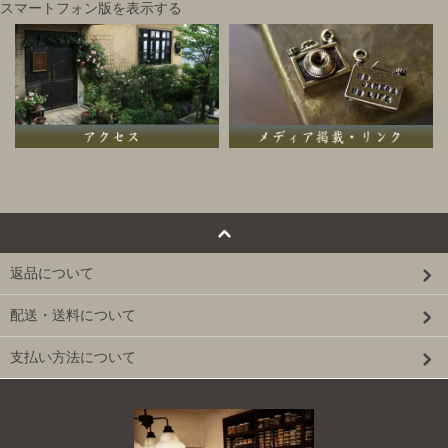
スマートフォン版を表示する
返品について
配送・送料について
支払い方法について