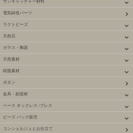
サンキャッチャー材料
電気鋳造パーツ
ラクトビーズ
天然石
ガラス・陶器
天然素材
樹脂素材
ボタン
金具・副資材
ベース ネックレス /ブレス
ビーズ パック販売
コンシェルジュとお仕立て