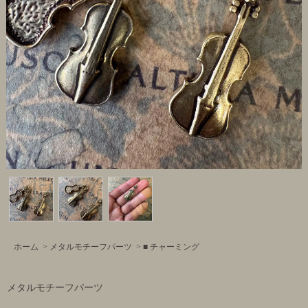
ホーム
>
メタルモチーフパーツ
>
■ チャーミング
メタルモチーフパーツ