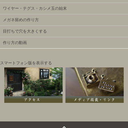
ワイヤー・テグス・カシメ玉の始末
メガネ留めの作り方
目打ちで穴を大きくする
作り方の動画
スマートフォン版を表示する