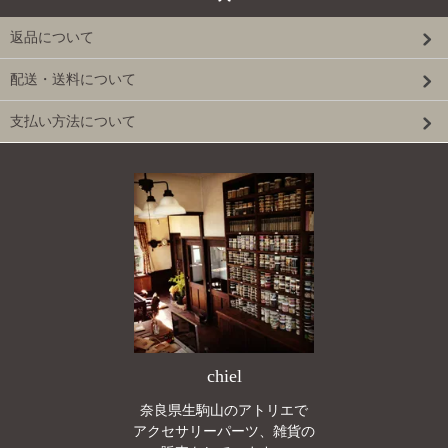
返品について
配送・送料について
支払い方法について
chiel
奈良県生駒山のアトリエで
アクセサリーパーツ、雑貨の