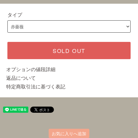
タイプ
SOLD OUT
オプションの値段詳細
返品について
特定商取引法に基づく表記
お気に入りへ追加