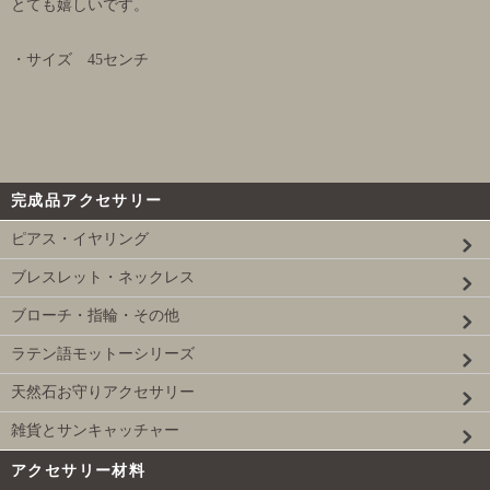
とても嬉しいです。
・サイズ 45センチ
完成品アクセサリー
ピアス・イヤリング
ブレスレット・ネックレス
ブローチ・指輪・その他
ラテン語モットーシリーズ
天然石お守りアクセサリー
雑貨とサンキャッチャー
アクセサリー材料