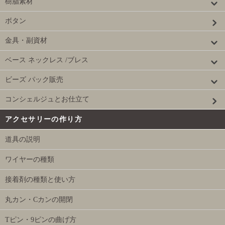
樹脂素材
ボタン
金具・副資材
ベース ネックレス /ブレス
ビーズ パック販売
コンシェルジュとお仕立て
アクセサリーの作り方
道具の説明
ワイヤーの種類
接着剤の種類と使い方
丸カン・Cカンの開閉
Tピン・9ピンの曲げ方