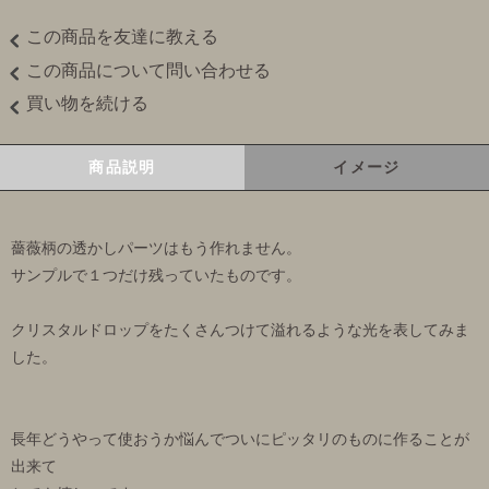
この商品を友達に教える
この商品について問い合わせる
買い物を続ける
商品説明
イメージ
薔薇柄の透かしパーツはもう作れません。
サンプルで１つだけ残っていたものです。
クリスタルドロップをたくさんつけて溢れるような光を表してみま
した。
長年どうやって使おうか悩んでついにピッタリのものに作ることが
出来て