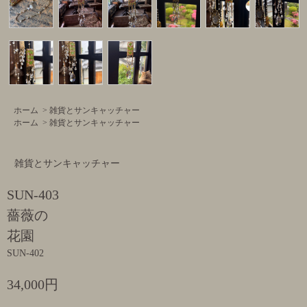
ホーム
>
雑貨とサンキャッチャー
ホーム
>
雑貨とサンキャッチャー
雑貨とサンキャッチャー
SUN-403
薔薇の
花園
SUN-402
34,000円