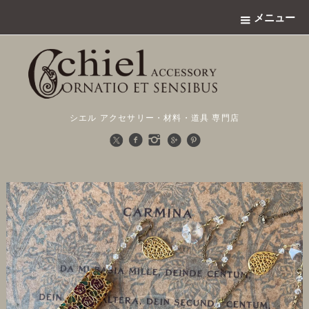
メニュー
シエル アクセサリー・材料・道具 専門店