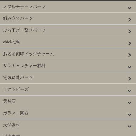
メタルモチーフパーツ
組み立てパーツ
ぶら下げ・繋ぎパーツ
chielの馬
お名前刻印ドッグチャーム
サンキャッチャー材料
電気鋳造パーツ
ラクトビーズ
天然石
ガラス・陶器
天然素材