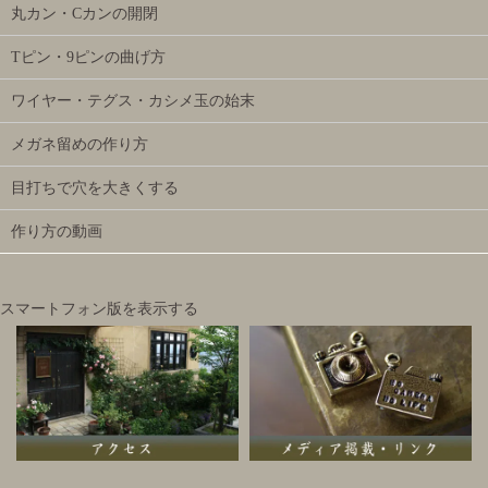
丸カン・Cカンの開閉
Tピン・9ピンの曲げ方
ワイヤー・テグス・カシメ玉の始末
メガネ留めの作り方
目打ちで穴を大きくする
作り方の動画
スマートフォン版を表示する