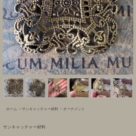
ホーム
>
サンキャッチャー材料
>
オーナメント
サンキャッチャー材料