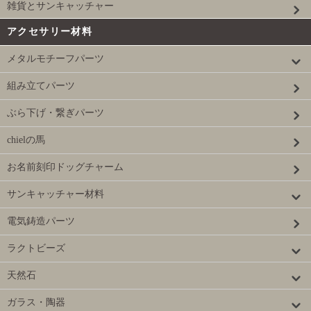
雑貨とサンキャッチャー
アクセサリー材料
メタルモチーフパーツ
組み立てパーツ
ぶら下げ・繋ぎパーツ
chielの馬
お名前刻印ドッグチャーム
サンキャッチャー材料
電気鋳造パーツ
ラクトビーズ
天然石
ガラス・陶器