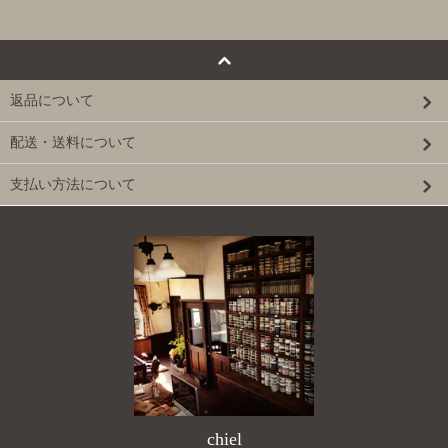
返品について
配送・送料について
支払い方法について
chiel