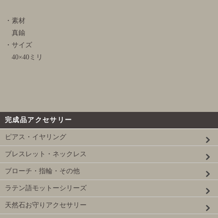
・素材
真鍮
・サイズ
40×40ミリ
完成品アクセサリー
ピアス・イヤリング
ブレスレット・ネックレス
ブローチ・指輪・その他
ラテン語モットーシリーズ
天然石お守りアクセサリー