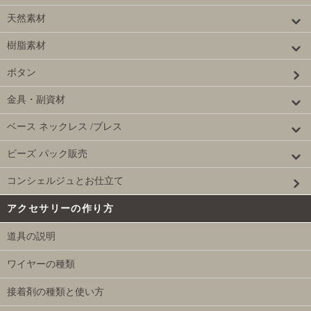
天然素材
樹脂素材
ボタン
金具・副資材
ベース ネックレス /ブレス
ビーズ パック販売
コンシェルジュとお仕立て
アクセサリーの作り方
道具の説明
ワイヤーの種類
接着剤の種類と使い方