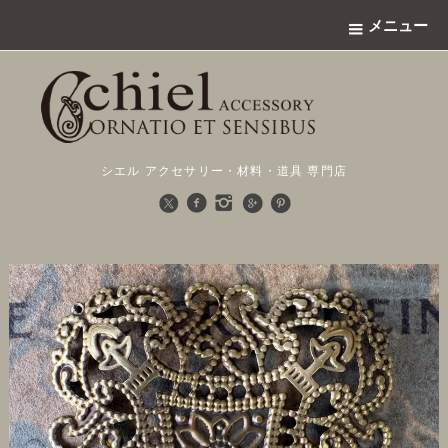
メニュー
シエル アクセサリー・材料・道具 専門店