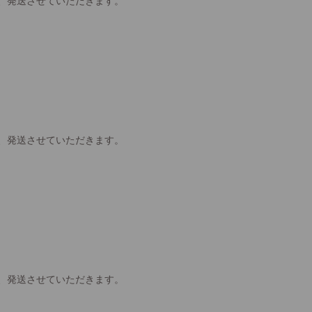
、発送させていただきます。
、発送させていただきます。
、発送させていただきます。