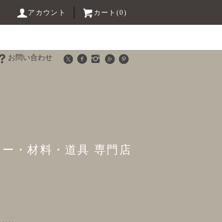
アカウント
カート(0)
お問い合わせ
リー・材料・道具 専門店