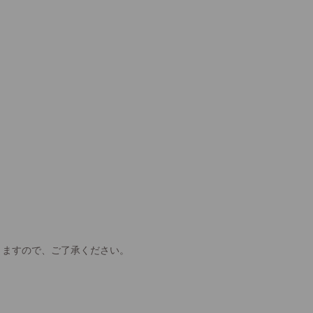
きますので、ご了承ください。