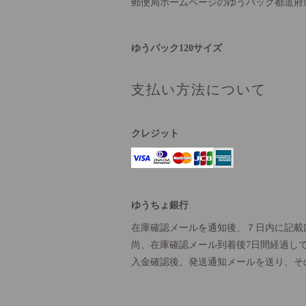
郵便局ホームページのゆうパック都道府
ゆうパック120サイズ
支払い方法について
クレジット
ゆうちょ銀行
在庫確認メールを通知後、７日内に記載
尚、在庫確認メール到着後7日間経過し
入金確認後、発送通知メールを送り、そ