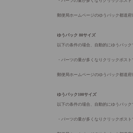
・パーツの量が多くなりクリックポスト
郵便局ホームページのゆうパック都道府
ゆうパック 80サイズ
以下の条件の場合、自動的にゆうパック
・パーツの量が多くなりクリックポスト
郵便局ホームページのゆうパック都道府
ゆうパック100サイズ
以下の条件の場合、自動的にゆうパック
・パーツの量が多くなりクリックポスト