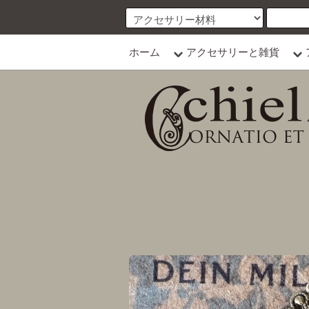
ホーム
アクセサリーと雑貨