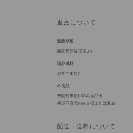
返品について
返品期限
商品受領後7日以内
返品送料
お客さま負担
不良品
未開封未使用のみ返品可
初期不良品のみ交換または返金
配送・送料について