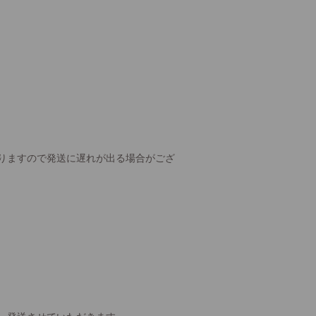
りますので発送に遅れが出る場合がござ