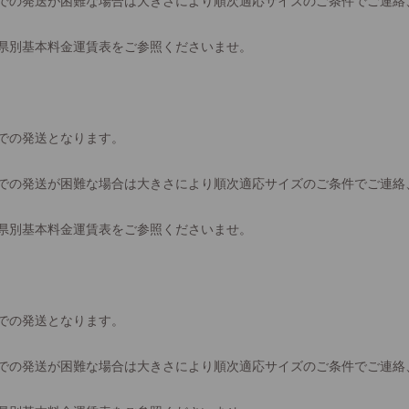
での発送が困難な場合は大きさにより順次適応サイズのご条件でご連絡
県別基本料金運賃表をご参照くださいませ。
での発送となります。
での発送が困難な場合は大きさにより順次適応サイズのご条件でご連絡
県別基本料金運賃表をご参照くださいませ。
での発送となります。
での発送が困難な場合は大きさにより順次適応サイズのご条件でご連絡