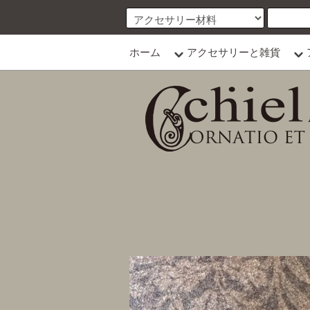
ホーム
アクセサリーと雑貨