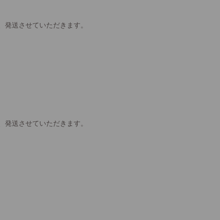
、発送させていただきます。
、発送させていただきます。