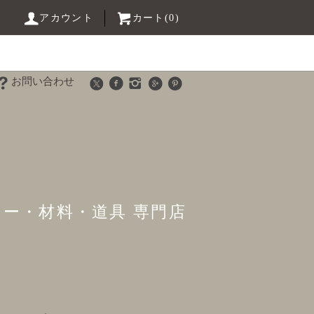
アカウント
カート(0)
お問い合わせ
リー・材料・道具 専門店