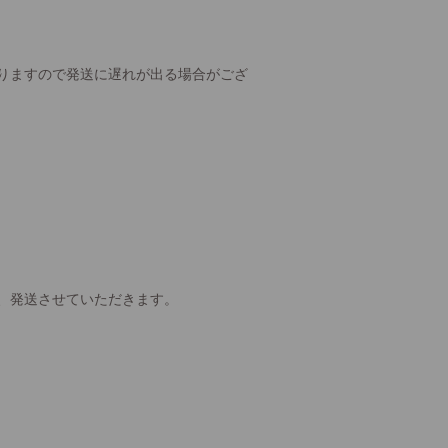
りますので発送に遅れが出る場合がござ
、発送させていただきます。