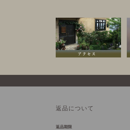
返品について
返品期限