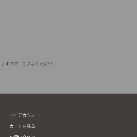
きますので、ご了承ください。
マイアカウント
カートを見る