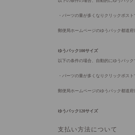
以下の条件の場合、自動的にゆうパック
・パーツの量が多くなりクリックポスト
郵便局ホームページのゆうパック都道府
ゆうパック100サイズ
以下の条件の場合、自動的にゆうパック
・パーツの量が多くなりクリックポスト
郵便局ホームページのゆうパック都道府
ゆうパック120サイズ
支払い方法について