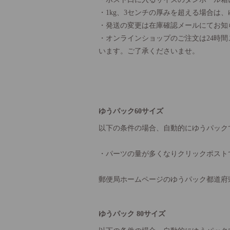
・1kg、3センチの厚みを超える場合は
・発送の変更は在庫確認メールにてお知
・オンラインショップのご注文は24時
います。ご了承くださいませ。
ゆうパック60サイズ
以下の条件の場合、自動的にゆうパック
・パーツの量が多くなりクリックポスト
郵便局ホームページのゆうパック都道府
ゆうパック 80サイズ