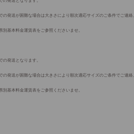
での発送となります。
での発送が困難な場合は大きさにより順次適応サイズのご条件でご連絡
県別基本料金運賃表をご参照くださいませ。
での発送となります。
での発送が困難な場合は大きさにより順次適応サイズのご条件でご連絡
県別基本料金運賃表をご参照くださいませ。