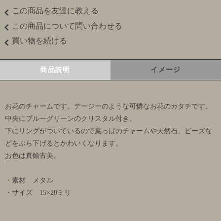
この商品を友達に教える
この商品について問い合わせる
買い物を続ける
商品説明
イメージ
お花のチャームです。デージーのような可憐なお花のカタチです。
中央にブルーグリーンのクリスタル付き。
下にリングがついているので葉っぱのチャームや天然石、ビーズな
どをぶら下げるとかわいくなります。
お色は真鍮古美。
・素材 メタル
・サイズ 15×20ミリ