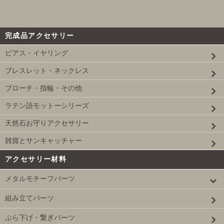
完成品アクセサリー
ピアス・イヤリング
ブレスレット・ネックレス
ブローチ・指輪・その他
ラテン語モットーシリーズ
天然石お守りアクセサリー
雑貨とサンキャッチャー
アクセサリー材料
メタルモチーフパーツ
組み立てパーツ
ぶら下げ・繋ぎパーツ