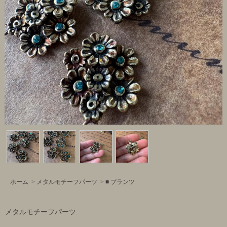
ホーム
>
メタルモチーフパーツ
>
■ プランツ
メタルモチーフパーツ