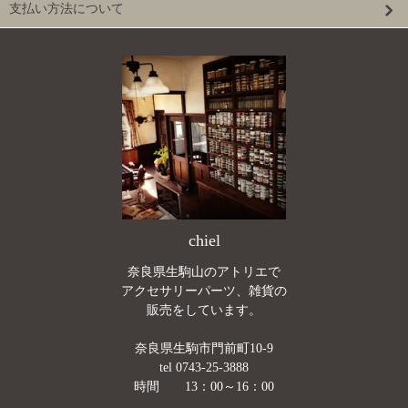
支払い方法について
chiel
奈良県生駒山のアトリエで
アクセサリーパーツ、雑貨の
販売をしています。
奈良県生駒市門前町10-9
tel 0743-25-3888
時間 13：00～16：00