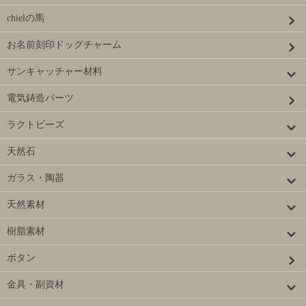
chielの馬
お名前刻印ドッグチャーム
サンキャッチャー材料
電気鋳造パーツ
ラクトビーズ
天然石
ガラス・陶器
天然素材
樹脂素材
ボタン
金具・副資材