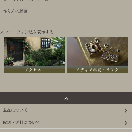
作り方の動画
スマートフォン版を表示する
返品について
配送・送料について