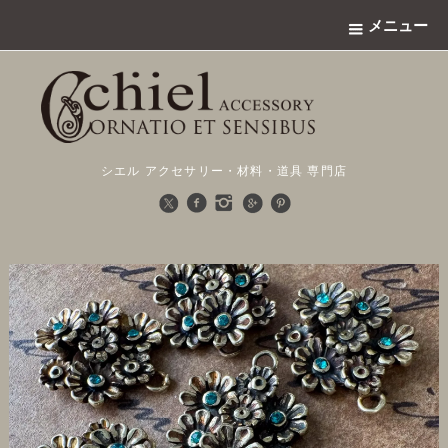
メニュー
シエル アクセサリー・材料・道具 専門店