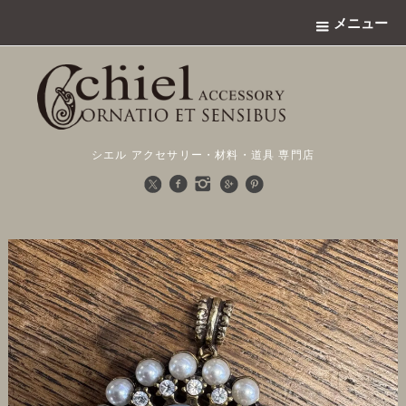
メニュー
シエル アクセサリー・材料・道具 専門店