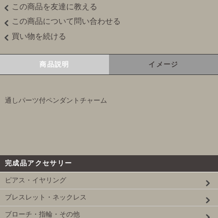
この商品を友達に教える
この商品について問い合わせる
買い物を続ける
商品説明
イメージ
通しパーツ付ペンダントチャーム
完成品アクセサリー
ピアス・イヤリング
ブレスレット・ネックレス
ブローチ・指輪・その他