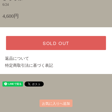
6/24
4,600円
SOLD OUT
返品について
特定商取引法に基づく表記
お気に入りへ追加