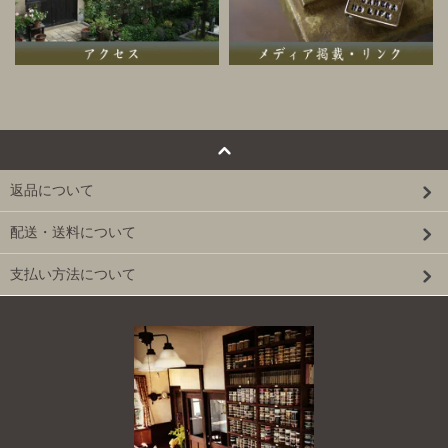
返品について
配送・送料について
支払い方法について