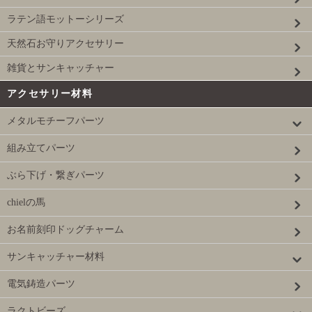
ラテン語モットーシリーズ
天然石お守りアクセサリー
雑貨とサンキャッチャー
アクセサリー材料
メタルモチーフパーツ
組み立てパーツ
ぶら下げ・繋ぎパーツ
chielの馬
お名前刻印ドッグチャーム
サンキャッチャー材料
電気鋳造パーツ
ラクトビーズ