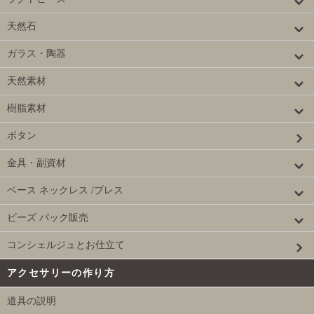
天然石
ガラス・陶器
天然素材
樹脂素材
ボタン
金具・副資材
ベース ネックレス /ブレス
ビーズ パック販売
コンシェルジュとお仕立て
アクセサリーの作り方
道具の説明