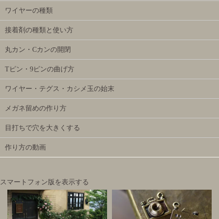
ワイヤーの種類
接着剤の種類と使い方
丸カン・Cカンの開閉
Tピン・9ピンの曲げ方
ワイヤー・テグス・カシメ玉の始末
メガネ留めの作り方
目打ちで穴を大きくする
作り方の動画
スマートフォン版を表示する