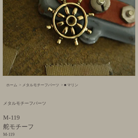
ホーム
>
メタルモチーフパーツ
>
■ マリン
メタルモチーフパーツ
M-119
舵モチーフ
M-119