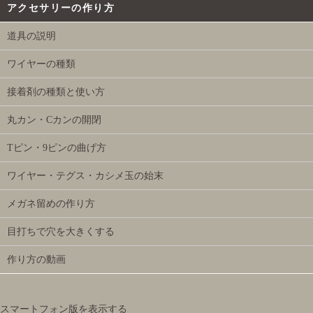
アクセサリーの作り方
道具の説明
ワイヤーの種類
接着剤の種類と使い方
丸カン・Cカンの開閉
Tピン・9ピンの曲げ方
ワイヤー・テグス・カシメ玉の始末
メガネ留めの作り方
目打ちで穴を大きくする
作り方の動画
スマートフォン版を表示する