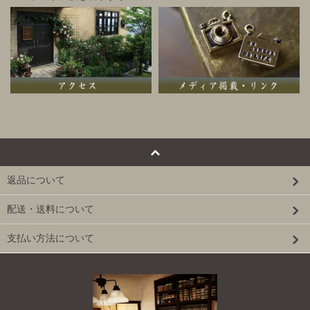
返品について
配送・送料について
支払い方法について