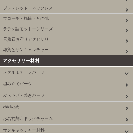
ブレスレット・ネックレス
ブローチ・指輪・その他
ラテン語モットーシリーズ
天然石お守りアクセサリー
雑貨とサンキャッチャー
アクセサリー材料
メタルモチーフパーツ
組み立てパーツ
ぶら下げ・繋ぎパーツ
chielの馬
お名前刻印ドッグチャーム
サンキャッチャー材料