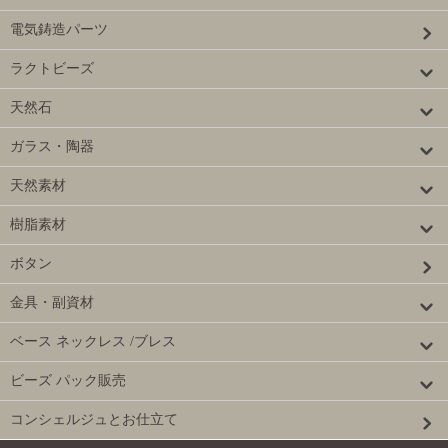
電気鋳造パーツ
ラクトビーズ
天然石
ガラス・陶器
天然素材
樹脂素材
ボタン
金具・副資材
ベース ネックレス /ブレス
ビーズ パック販売
コンシェルジュとお仕立て