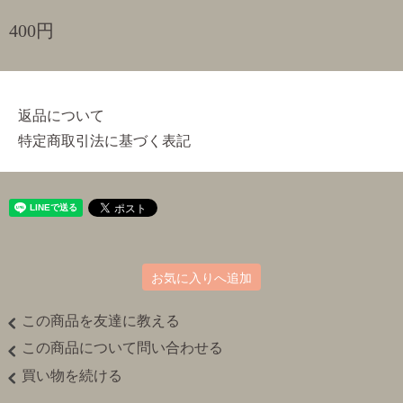
400円
返品について
特定商取引法に基づく表記
お気に入りへ追加
この商品を友達に教える
この商品について問い合わせる
買い物を続ける