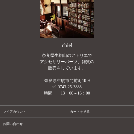
chiel
奈良県生駒山のアトリエで
アクセサリーパーツ、雑貨の
販売をしています。
奈良県生駒市門前町10-9
tel 0743-25-3888
時間 13：00～16：00
マイアカウント
カートを見る
お問い合わせ