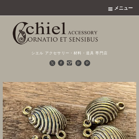
メニュー
シエル アクセサリー・材料・道具 専門店