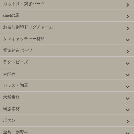
ぶら下げ・繋ぎパーツ
chielの馬
お名前刻印ドッグチャーム
サンキャッチャー材料
電気鋳造パーツ
ラクトビーズ
天然石
ガラス・陶器
天然素材
樹脂素材
ボタン
金具・副資材