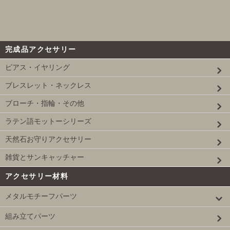
完成品アクセサリー
ピアス・イヤリング
ブレスレット・ネックレス
ブローチ・指輪・その他
ラテン語モットーシリーズ
天然石お守りアクセサリー
雑貨とサンキャッチャー
アクセサリー材料
メタルモチーフパーツ
組み立てパーツ