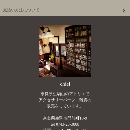
支払い方法について
chiel
奈良県生駒山のアトリエで
アクセサリーパーツ、雑貨の
販売をしています。
奈良県生駒市門前町10-9
tel 0743-25-3888