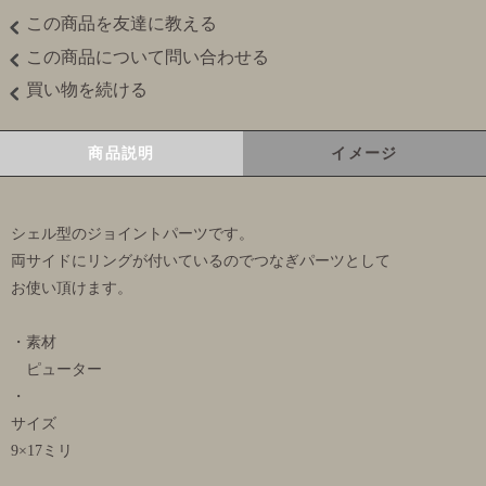
この商品を友達に教える
この商品について問い合わせる
買い物を続ける
商品説明
イメージ
シェル型のジョイントパーツです。
両サイドにリングが付いているのでつなぎパーツとして
お使い頂けます。
・素材
ピューター
・
サイズ
9×17ミリ