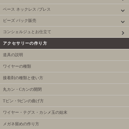
ベース ネックレス /ブレス
ビーズ パック販売
コンシェルジュとお仕立て
アクセサリーの作り方
道具の説明
ワイヤーの種類
接着剤の種類と使い方
丸カン・Cカンの開閉
Tピン・9ピンの曲げ方
ワイヤー・テグス・カシメ玉の始末
メガネ留めの作り方