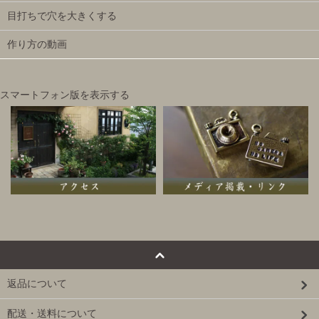
目打ちで穴を大きくする
作り方の動画
スマートフォン版を表示する
返品について
配送・送料について