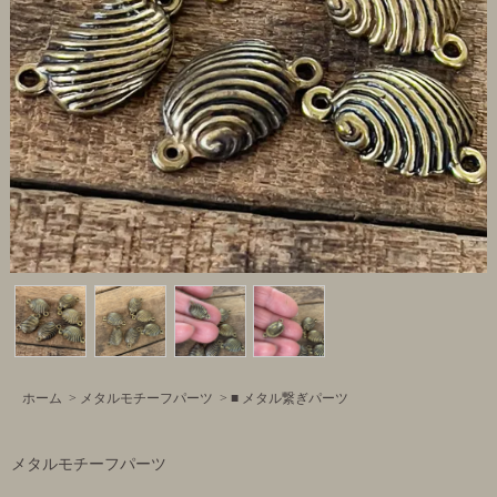
ホーム
>
メタルモチーフパーツ
>
■ メタル繋ぎパーツ
メタルモチーフパーツ