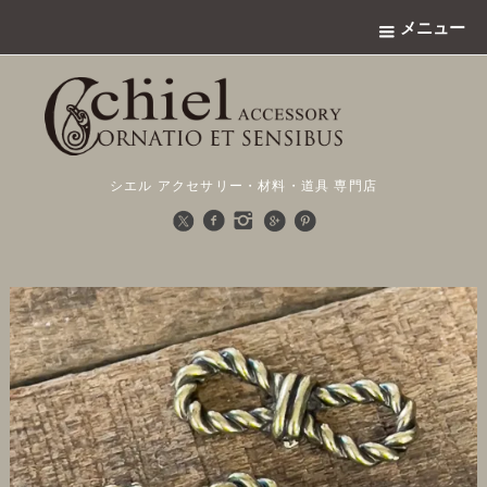
メニュー
シエル アクセサリー・材料・道具 専門店