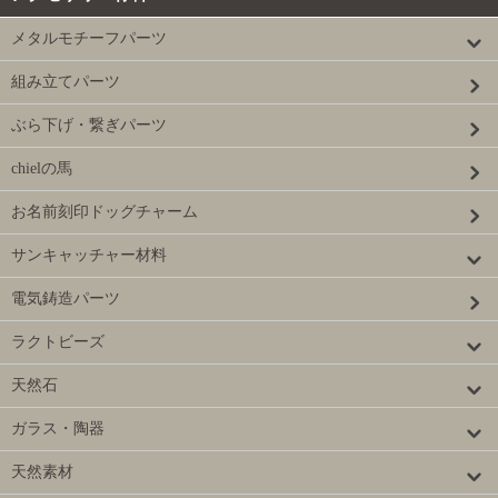
メタルモチーフパーツ
組み立てパーツ
ぶら下げ・繋ぎパーツ
chielの馬
お名前刻印ドッグチャーム
サンキャッチャー材料
電気鋳造パーツ
ラクトビーズ
天然石
ガラス・陶器
天然素材