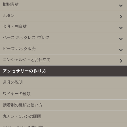
樹脂素材
ボタン
金具・副資材
ベース ネックレス /ブレス
ビーズ パック販売
コンシェルジュとお仕立て
アクセサリーの作り方
道具の説明
ワイヤーの種類
接着剤の種類と使い方
丸カン・Cカンの開閉