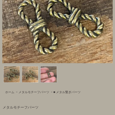
ホーム
>
メタルモチーフパーツ
>
■ メタル繋ぎパーツ
メタルモチーフパーツ