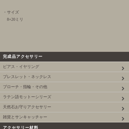
・サイズ
8×20ミリ
完成品アクセサリー
ピアス・イヤリング
ブレスレット・ネックレス
ブローチ・指輪・その他
ラテン語モットーシリーズ
天然石お守りアクセサリー
雑貨とサンキャッチャー
アクセサリー材料