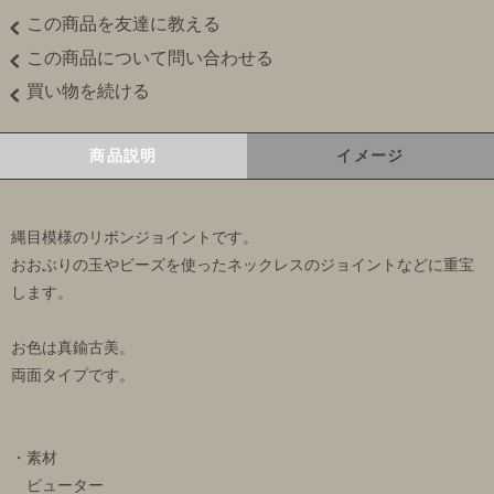
この商品を友達に教える
この商品について問い合わせる
買い物を続ける
商品説明
イメージ
縄目模様のリボンジョイントです。
おおぶりの玉やビーズを使ったネックレスのジョイントなどに重宝
します。
お色は真鍮古美。
両面タイプです。
・素材
ピューター