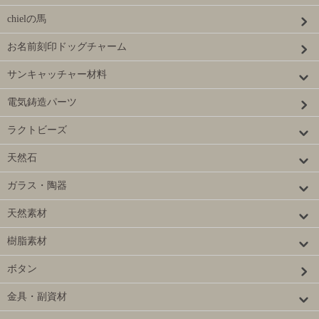
chielの馬
お名前刻印ドッグチャーム
サンキャッチャー材料
電気鋳造パーツ
ラクトビーズ
天然石
ガラス・陶器
天然素材
樹脂素材
ボタン
金具・副資材