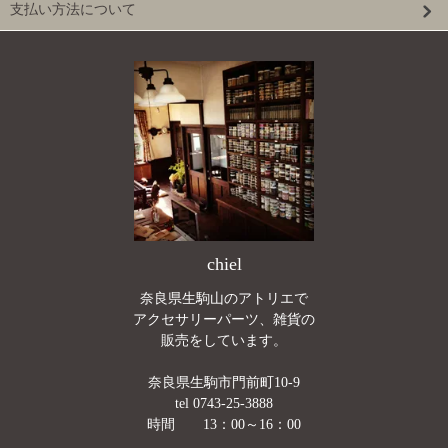
支払い方法について
chiel
奈良県生駒山のアトリエで
アクセサリーパーツ、雑貨の
販売をしています。
奈良県生駒市門前町10-9
tel 0743-25-3888
時間 13：00～16：00