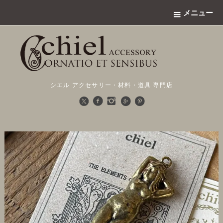
メニュー
シエル アクセサリー・材料・道具 専門店