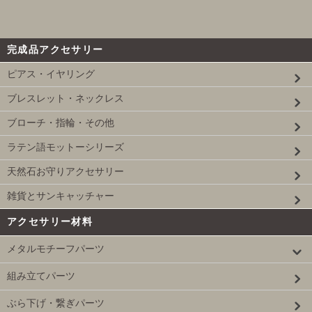
完成品アクセサリー
ピアス・イヤリング
ブレスレット・ネックレス
ブローチ・指輪・その他
ラテン語モットーシリーズ
天然石お守りアクセサリー
雑貨とサンキャッチャー
アクセサリー材料
メタルモチーフパーツ
組み立てパーツ
ぶら下げ・繋ぎパーツ