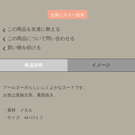
お気に入りへ追加
この商品を友達に教える
この商品について問い合わせる
買い物を続ける
商品説明
イメージ
アールヌーボらしいふくよかなヌードです。
お色は真鍮古美。裏面抜き。
・素材 メタル
・サイズ 44×13ミリ