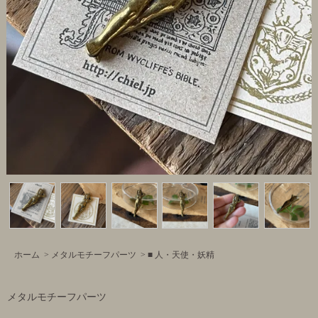
ホーム
>
メタルモチーフパーツ
>
■ 人・天使・妖精
メタルモチーフパーツ