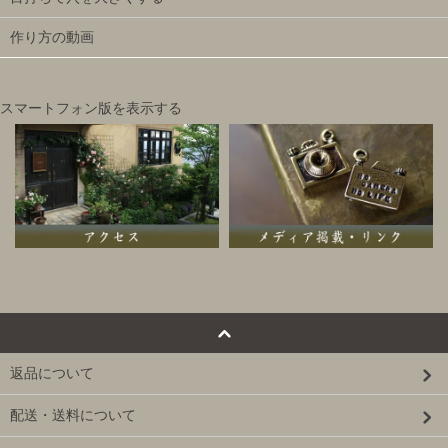
作り方の動画
スマートフォン版を表示する
返品について
配送・送料について