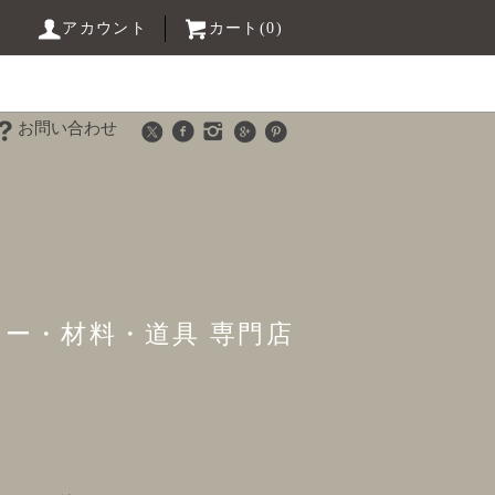
アカウント
カート(0)
お問い合わせ
リー・材料・道具 専門店