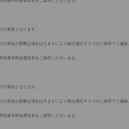
県別基本料金運賃表をご参照くださいませ。
での発送となります。
での発送が困難な場合は大きさにより順次適応サイズのご条件でご連絡
県別基本料金運賃表をご参照くださいませ。
での発送となります。
での発送が困難な場合は大きさにより順次適応サイズのご条件でご連絡
県別基本料金運賃表をご参照くださいませ。