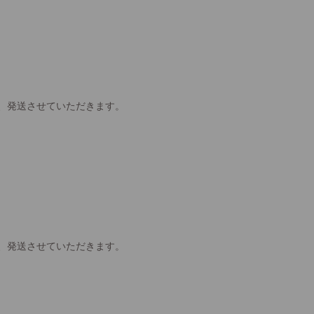
、発送させていただきます。
、発送させていただきます。