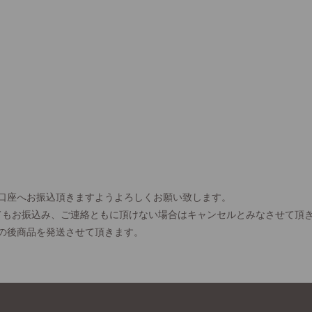
口座へお振込頂きますようよろしくお願い致します。
てもお振込み、ご連絡ともに頂けない場合はキャンセルとみなさせて頂
の後商品を発送させて頂きます。