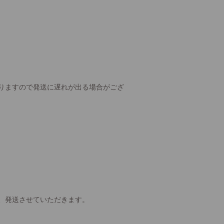
りますので発送に遅れが出る場合がござ
、発送させていただきます。