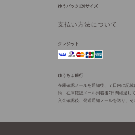
ゆうパック120サイズ
支払い方法について
クレジット
ゆうちょ銀行
在庫確認メールを通知後、７日内に記載
尚、在庫確認メール到着後7日間経過し
入金確認後、発送通知メールを送り、そ