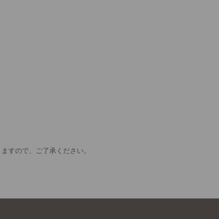
きますので、ご了承ください。