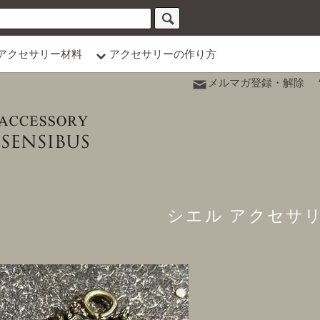
アクセサリー材料
アクセサリーの作り方
メルマガ登録・解除
シエル アクセサ