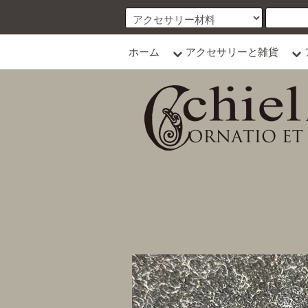
ホーム
アクセサリーと雑貨