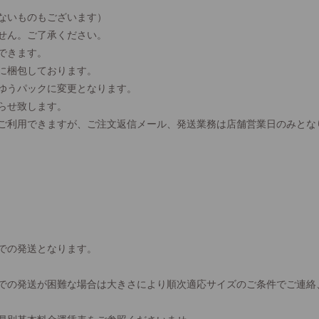
ないものもございます）
せん。ご了承ください。
できます。
に梱包しております。
、ゆうパックに変更となります。
らせ致します。
間ご利用できますが、ご注文返信メール、発送業務は店舗営業日のみとな
での発送となります。
での発送が困難な場合は大きさにより順次適応サイズのご条件でご連絡