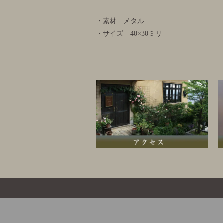
・素材 メタル
・サイズ 40×30ミリ