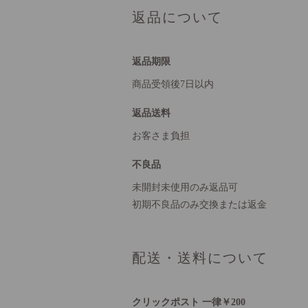
返品について
返品期限
商品受領後7日以内
返品送料
お客さま負担
不良品
未開封未使用のみ返品可
初期不良品のみ交換または返金
配送・送料について
クリックポスト 一律￥200