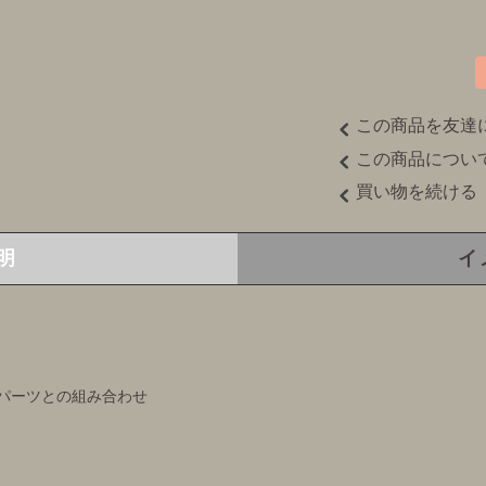
この商品を友達
この商品につい
買い物を続ける
明
イ
パーツとの組み合わせ