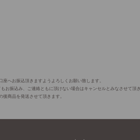
口座へお振込頂きますようよろしくお願い致します。
てもお振込み、ご連絡ともに頂けない場合はキャンセルとみなさせて頂
の後商品を発送させて頂きます。