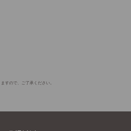
きますので、ご了承ください。