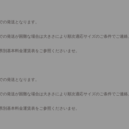
での発送となります。
での発送が困難な場合は大きさにより順次適応サイズのご条件でご連絡
県別基本料金運賃表をご参照くださいませ。
での発送となります。
での発送が困難な場合は大きさにより順次適応サイズのご条件でご連絡
県別基本料金運賃表をご参照くださいませ。