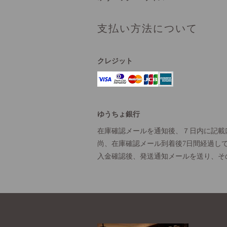
支払い方法について
クレジット
ゆうちょ銀行
在庫確認メールを通知後、７日内に記載
尚、在庫確認メール到着後7日間経過し
入金確認後、発送通知メールを送り、そ