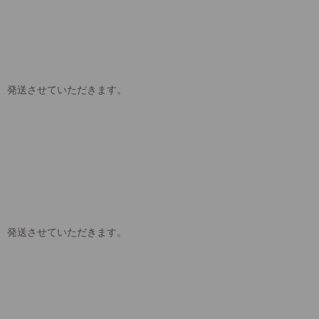
、発送させていただきます。
、発送させていただきます。