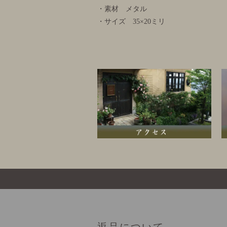
・素材 メタル
・サイズ 35×20ミリ
返品について