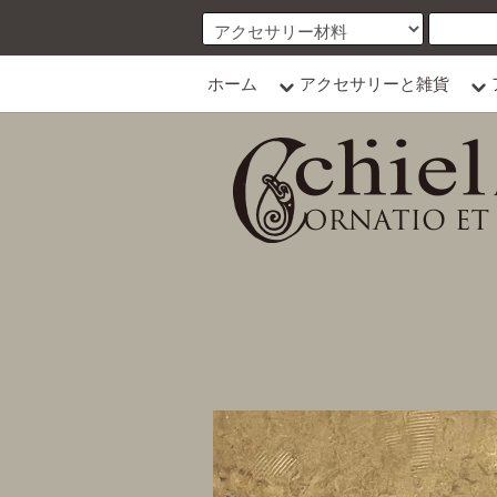
ホーム
アクセサリーと雑貨