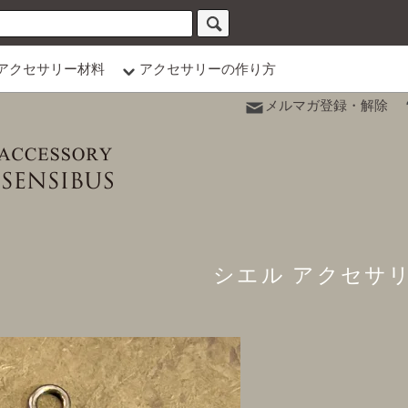
アクセサリー材料
アクセサリーの作り方
メルマガ登録・解除
シエル アクセサ