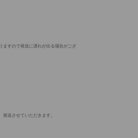
りますので発送に遅れが出る場合がござ
、発送させていただきます。