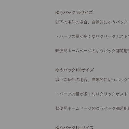
ゆうパック 80サイズ
以下の条件の場合、自動的にゆうパック
・パーツの量が多くなりクリックポスト
郵便局ホームページのゆうパック都道府
ゆうパック100サイズ
以下の条件の場合、自動的にゆうパック
・パーツの量が多くなりクリックポスト
郵便局ホームページのゆうパック都道府
ゆうパック120サイズ