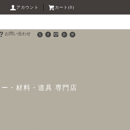
アカウント
カート(0)
お問い合わせ
リー・材料・道具 専門店