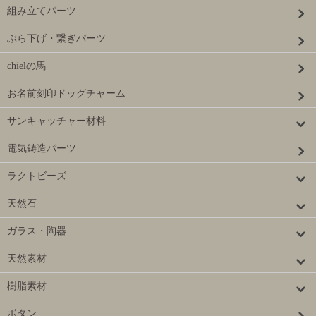
組み立てパーツ
ぶら下げ・繋ぎパーツ
chielの馬
お名前刻印ドッグチャーム
サンキャッチャー材料
電気鋳造パーツ
ラクトビーズ
天然石
ガラス・陶器
天然素材
樹脂素材
ボタン