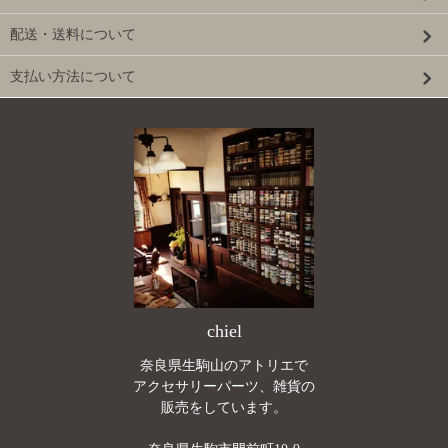
配送・送料について
支払い方法について
chiel
奈良県生駒山のアトリエで
アクセサリーパーツ、雑貨の
販売をしています。