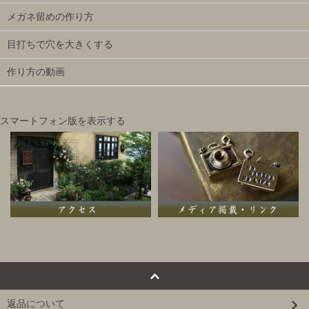
メガネ留めの作り方
目打ちで穴を大きくする
作り方の動画
スマートフォン版を表示する
返品について