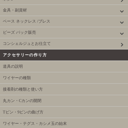
金具・副資材
ベース ネックレス /ブレス
ビーズ パック販売
コンシェルジュとお仕立て
アクセサリーの作り方
道具の説明
ワイヤーの種類
接着剤の種類と使い方
丸カン・Cカンの開閉
Tピン・9ピンの曲げ方
ワイヤー・テグス・カシメ玉の始末