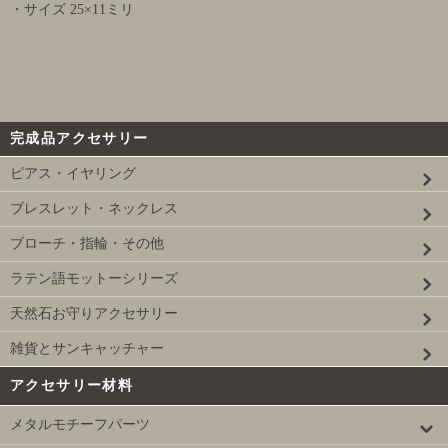
・サイズ 25×11ミリ
完成品アクセサリー
ピアス・イヤリング
ブレスレット・ネックレス
ブローチ・指輪・その他
ラテン語モットーシリーズ
天然石お守りアクセサリー
雑貨とサンキャッチャー
アクセサリー材料
メタルモチーフパーツ