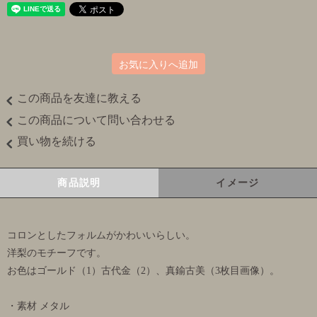
お気に入りへ追加
この商品を友達に教える
この商品について問い合わせる
買い物を続ける
商品説明
イメージ
コロンとしたフォルムがかわいいらしい。
洋梨のモチーフです。
お色はゴールド（1）古代金（2）、真鍮古美（3枚目画像）。
・素材 メタル