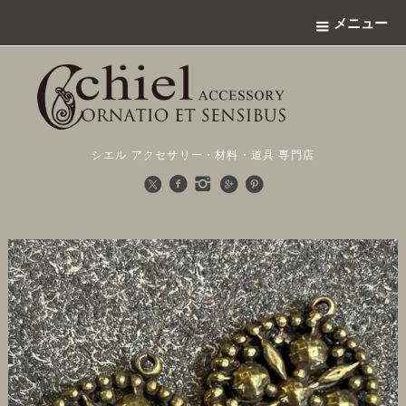
メニュー
シエル アクセサリー・材料・道具 専門店