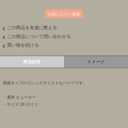
お気に入りへ追加
この商品を友達に教える
この商品について問い合わせる
買い物を続ける
商品説明
イメージ
両面タイプのゴシックテイストなパーツです。
・素材 ピューター
・サイズ 28×22ミリ