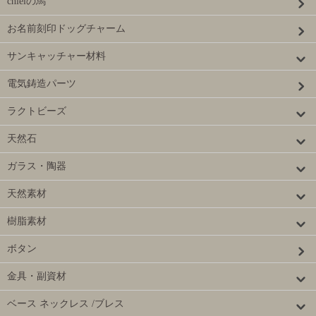
chielの馬
お名前刻印ドッグチャーム
サンキャッチャー材料
電気鋳造パーツ
ラクトビーズ
天然石
ガラス・陶器
天然素材
樹脂素材
ボタン
金具・副資材
ベース ネックレス /ブレス