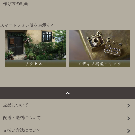
作り方の動画
スマートフォン版を表示する
返品について
配送・送料について
支払い方法について