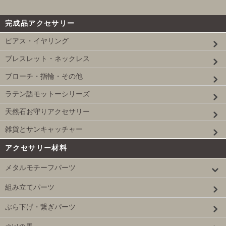
完成品アクセサリー
ピアス・イヤリング
ブレスレット・ネックレス
ブローチ・指輪・その他
ラテン語モットーシリーズ
天然石お守りアクセサリー
雑貨とサンキャッチャー
アクセサリー材料
メタルモチーフパーツ
組み立てパーツ
ぶら下げ・繋ぎパーツ