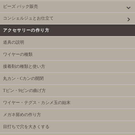
ビーズ パック販売
コンシェルジュとお仕立て
アクセサリーの作り方
道具の説明
ワイヤーの種類
接着剤の種類と使い方
丸カン・Cカンの開閉
Tピン・9ピンの曲げ方
ワイヤー・テグス・カシメ玉の始末
メガネ留めの作り方
目打ちで穴を大きくする