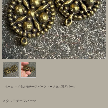
ホーム
>
メタルモチーフパーツ
>
■ メタル繋ぎパーツ
メタルモチーフパーツ