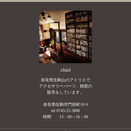
chiel
奈良県生駒山のアトリエで
アクセサリーパーツ、雑貨の
販売をしています。
奈良県生駒市門前町10-9
tel 0743-25-3888
時間 13：00～16：00