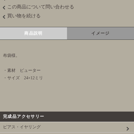
この商品について問い合わせる
買い物を続ける
商品説明
イメージ
布袋様。
・素材 ピューター
・サイズ 24×12ミリ
完成品アクセサリー
ピアス・イヤリング