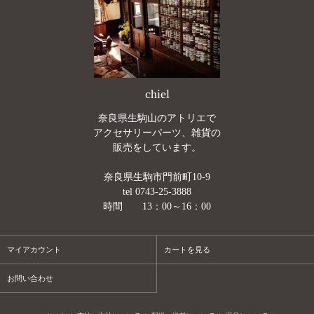
chiel
奈良県生駒山のアトリエで
アクセサリーパーツ、雑貨の
販売をしています。
奈良県生駒市門前町10-9
tel 0743-25-3888
時間 13：00～16：00
マイアカウント
カートを見る
お問い合わせ