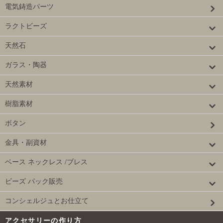
電気鋳造パーツ
ラクトビーズ
天然石
ガラス・陶器
天然素材
樹脂素材
ボタン
金具・副資材
ベース ネックレス /ブレス
ビーズ パック販売
コンシェルジュとお仕立て
アクセサリーの作り方