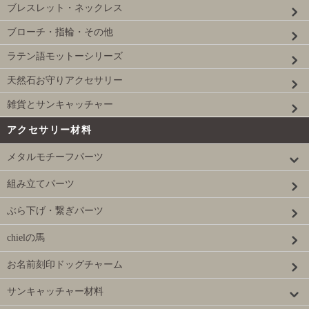
ブレスレット・ネックレス
ブローチ・指輪・その他
ラテン語モットーシリーズ
天然石お守りアクセサリー
雑貨とサンキャッチャー
アクセサリー材料
メタルモチーフパーツ
組み立てパーツ
ぶら下げ・繋ぎパーツ
chielの馬
お名前刻印ドッグチャーム
サンキャッチャー材料