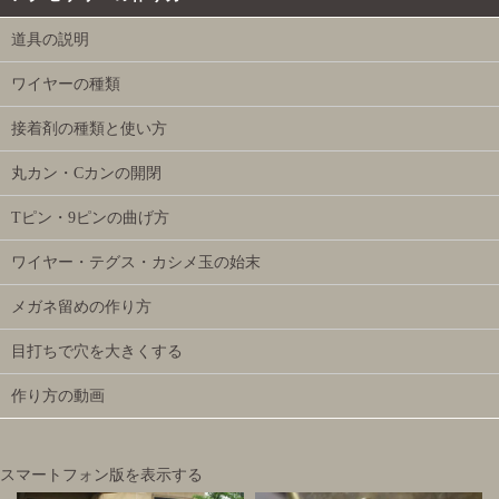
道具の説明
ワイヤーの種類
接着剤の種類と使い方
丸カン・Cカンの開閉
Tピン・9ピンの曲げ方
ワイヤー・テグス・カシメ玉の始末
メガネ留めの作り方
目打ちで穴を大きくする
作り方の動画
スマートフォン版を表示する