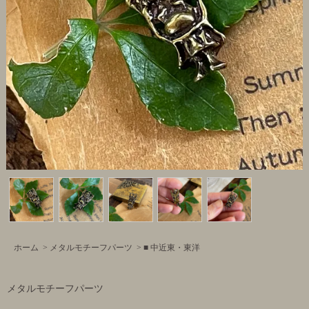
ホーム
>
メタルモチーフパーツ
>
■ 中近東・東洋
メタルモチーフパーツ