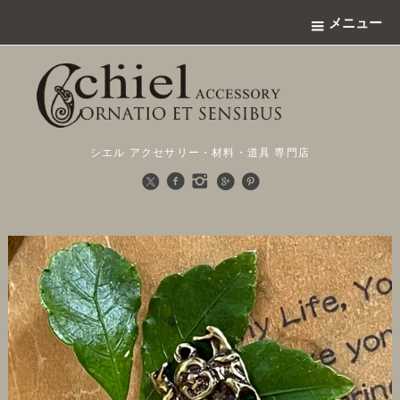
メニュー
シエル アクセサリー・材料・道具 専門店