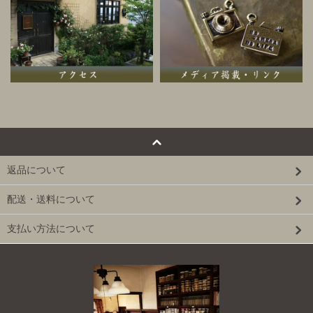
返品について
配送・送料について
支払い方法について