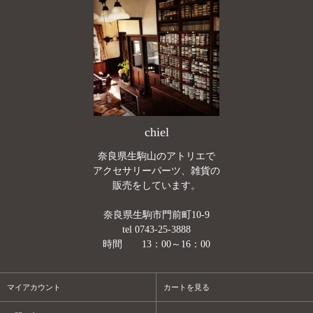
chiel
奈良県生駒山のアトリエで
アクセサリーパーツ、雑貨の
販売をしています。
奈良県生駒市門前町10-9
tel 0743-25-3888
時間 13：00～16：00
マイアカウント
カートを見る