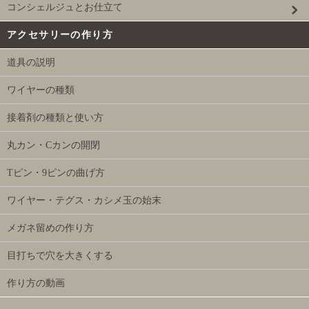
コンシェルジュとお仕立て
アクセサリーの作り方
道具の説明
ワイヤーの種類
接着剤の種類と使い方
丸カン・Cカンの開閉
Tピン・9ピンの曲げ方
ワイヤー・テグス・カシメ玉の始末
メガネ留めの作り方
目打ちで穴を大きくする
作り方の動画