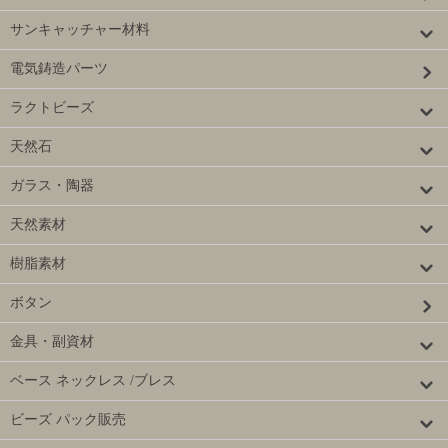
サンキャッチャー材料
電気鋳造パーツ
ラクトビーズ
天然石
ガラス・陶器
天然素材
樹脂素材
ボタン
金具・副資材
ベース ネックレス /ブレス
ビーズ パック販売