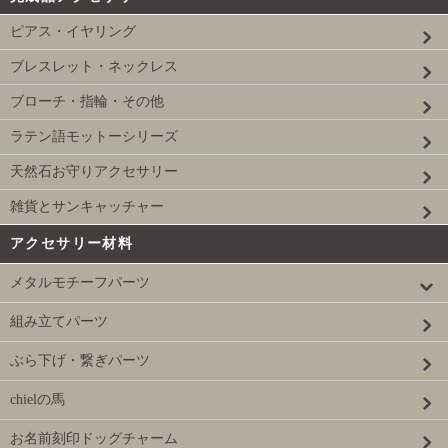
ピアス・イヤリング
ブレスレット・ネックレス
ブローチ・指輪・その他
ラテン語モットーシリーズ
天然石お守りアクセサリー
雑貨とサンキャッチャー
アクセサリー材料
メタルモチーフパーツ
組み立てパーツ
ぶら下げ・繋ぎパーツ
chielの馬
お名前刻印ドッグチャーム