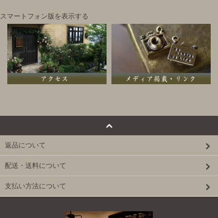
スマートフォン版を表示する
返品について
配送・送料について
支払い方法について