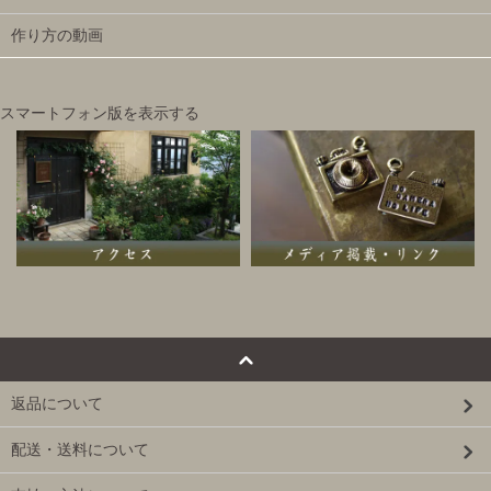
作り方の動画
スマートフォン版を表示する
返品について
配送・送料について