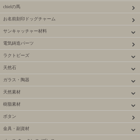
chielの馬
お名前刻印ドッグチャーム
サンキャッチャー材料
電気鋳造パーツ
ラクトビーズ
天然石
ガラス・陶器
天然素材
樹脂素材
ボタン
金具・副資材