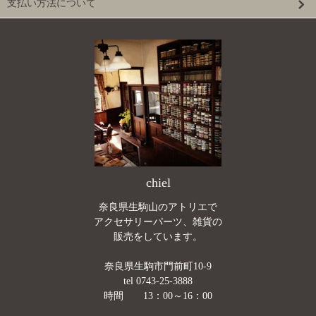
支払い方法について
chiel
奈良県生駒山のアトリエで
アクセサリーパーツ、雑貨の
販売をしています。
奈良県生駒市門前町10-9
tel 0743-25-3888
時間 13：00～16：00