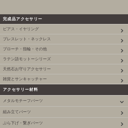
完成品アクセサリー
ピアス・イヤリング
ブレスレット・ネックレス
ブローチ・指輪・その他
ラテン語モットーシリーズ
天然石お守りアクセサリー
雑貨とサンキャッチャー
アクセサリー材料
メタルモチーフパーツ
組み立てパーツ
ぶら下げ・繋ぎパーツ