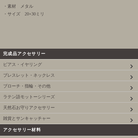
・素材 メタル
・サイズ 20×30ミリ
完成品アクセサリー
ピアス・イヤリング
ブレスレット・ネックレス
ブローチ・指輪・その他
ラテン語モットーシリーズ
天然石お守りアクセサリー
雑貨とサンキャッチャー
アクセサリー材料