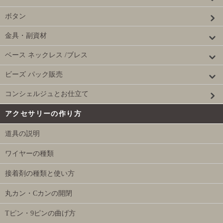
ボタン
金具・副資材
ベース ネックレス /ブレス
ビーズ パック販売
コンシェルジュとお仕立て
アクセサリーの作り方
道具の説明
ワイヤーの種類
接着剤の種類と使い方
丸カン・Cカンの開閉
Tピン・9ピンの曲げ方