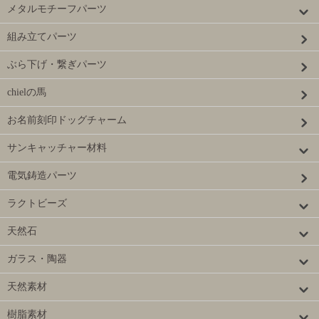
メタルモチーフパーツ
組み立てパーツ
ぶら下げ・繋ぎパーツ
chielの馬
お名前刻印ドッグチャーム
サンキャッチャー材料
電気鋳造パーツ
ラクトビーズ
天然石
ガラス・陶器
天然素材
樹脂素材