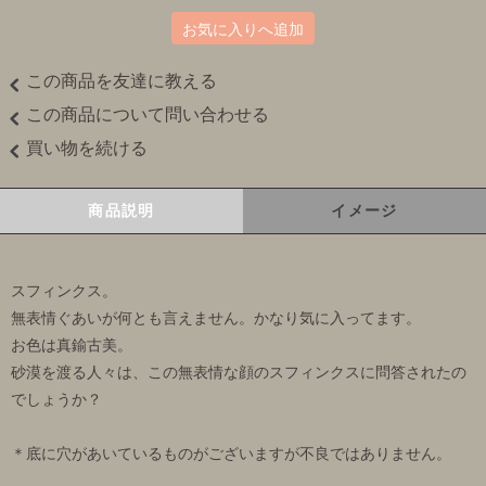
お気に入りへ追加
この商品を友達に教える
この商品について問い合わせる
買い物を続ける
商品説明
イメージ
スフィンクス。
無表情ぐあいが何とも言えません。かなり気に入ってます。
お色は真鍮古美。
砂漠を渡る人々は、この無表情な顔のスフィンクスに問答されたの
でしょうか？
＊底に穴があいているものがございますが不良ではありません。