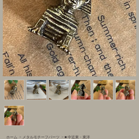
ホーム
>
メタルモチーフパーツ
>
■ 中近東・東洋