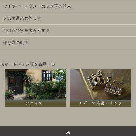
ワイヤー・テグス・カシメ玉の始末
メガネ留めの作り方
目打ちで穴を大きくする
作り方の動画
スマートフォン版を表示する