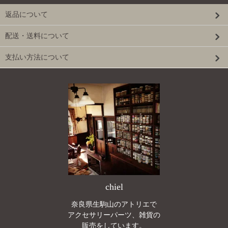
返品について
配送・送料について
支払い方法について
chiel
奈良県生駒山のアトリエで
アクセサリーパーツ、雑貨の
販売をしています。