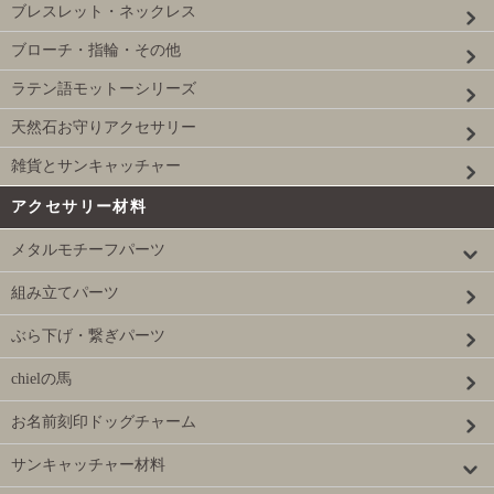
ブレスレット・ネックレス
ブローチ・指輪・その他
ラテン語モットーシリーズ
天然石お守りアクセサリー
雑貨とサンキャッチャー
アクセサリー材料
メタルモチーフパーツ
組み立てパーツ
ぶら下げ・繋ぎパーツ
chielの馬
お名前刻印ドッグチャーム
サンキャッチャー材料