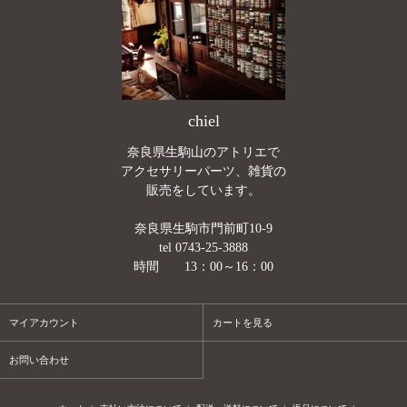
chiel
奈良県生駒山のアトリエで
アクセサリーパーツ、雑貨の
販売をしています。
奈良県生駒市門前町10-9
tel 0743-25-3888
時間 13：00～16：00
マイアカウント
カートを見る
お問い合わせ