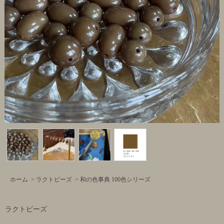
ホーム
>
ラクトビーズ
>
和の色事典 100色シリーズ
ラクトビーズ