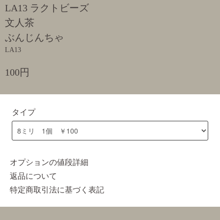
LA13 ラクトビーズ
文人茶
ぶんじんちゃ
LA13
100円
タイプ
オプションの値段詳細
返品について
特定商取引法に基づく表記