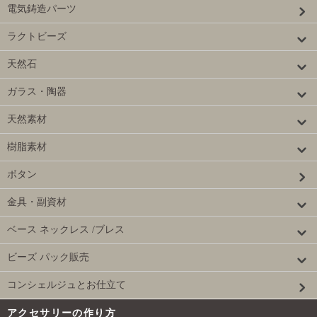
電気鋳造パーツ
ラクトビーズ
天然石
ガラス・陶器
天然素材
樹脂素材
ボタン
金具・副資材
ベース ネックレス /ブレス
ビーズ パック販売
コンシェルジュとお仕立て
アクセサリーの作り方