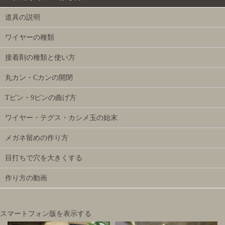
道具の説明
ワイヤーの種類
接着剤の種類と使い方
丸カン・Cカンの開閉
Tピン・9ピンの曲げ方
ワイヤー・テグス・カシメ玉の始末
メガネ留めの作り方
目打ちで穴を大きくする
作り方の動画
スマートフォン版を表示する