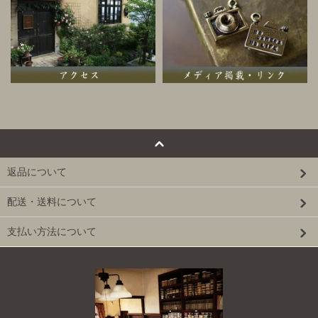
返品について
配送・送料について
支払い方法について