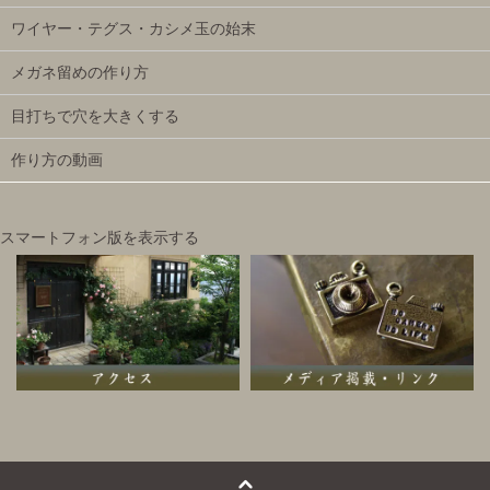
ワイヤー・テグス・カシメ玉の始末
メガネ留めの作り方
目打ちで穴を大きくする
作り方の動画
スマートフォン版を表示する