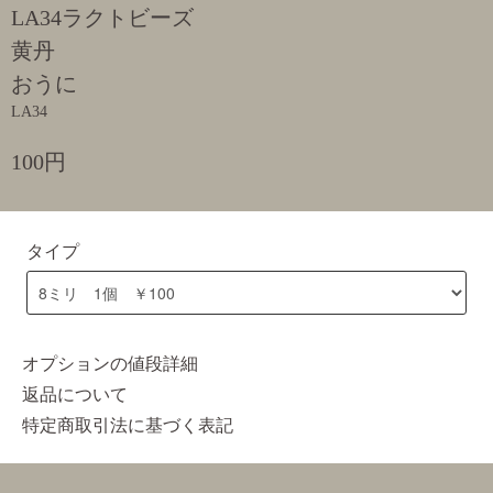
LA34ラクトビーズ
黄丹
おうに
LA34
100円
タイプ
オプションの値段詳細
返品について
特定商取引法に基づく表記