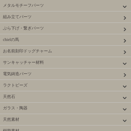
メタルモチーフパーツ
組み立てパーツ
ぶら下げ・繋ぎパーツ
chielの馬
お名前刻印ドッグチャーム
サンキャッチャー材料
電気鋳造パーツ
ラクトビーズ
天然石
ガラス・陶器
天然素材
樹脂素材