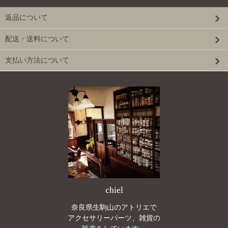
返品について
配送・送料について
支払い方法について
chiel
奈良県生駒山のアトリエで
アクセサリーパーツ、雑貨の