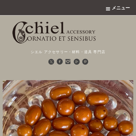
メニュー
シエル アクセサリー・材料・道具 専門店