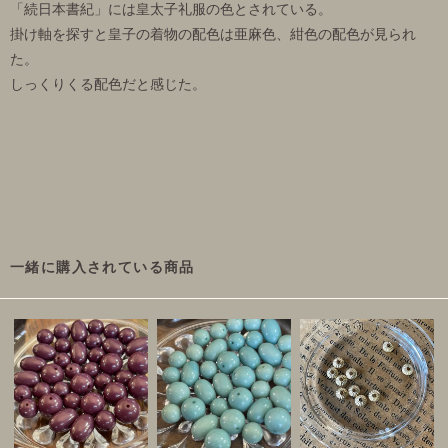
「続日本書紀」には皇太子礼服の色とされている。
掛け軸を探すと皇子の着物の配色は亜麻色、紺色の配色が見られ
た。
しっくりくる配色だと感じた。
一緒に購入されている商品