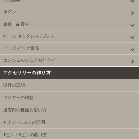
ボタン
金具・副資材
ベース ネックレス /ブレス
ビーズ パック販売
コンシェルジュとお仕立て
アクセサリーの作り方
道具の説明
ワイヤーの種類
接着剤の種類と使い方
丸カン・Cカンの開閉
Tピン・9ピンの曲げ方