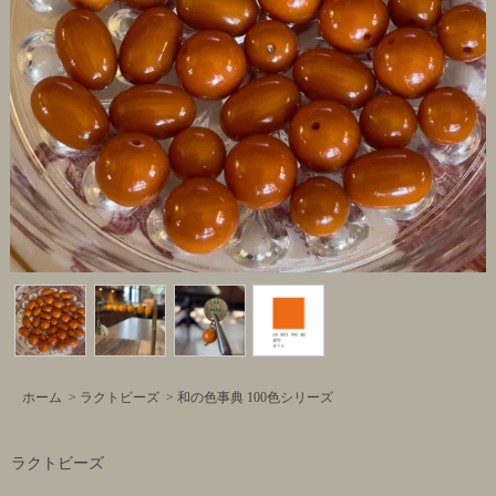
ホーム
>
ラクトビーズ
>
和の色事典 100色シリーズ
ラクトビーズ