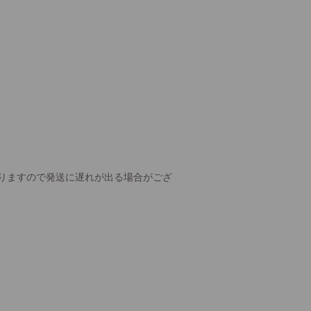
りますので発送に遅れが出る場合がござ