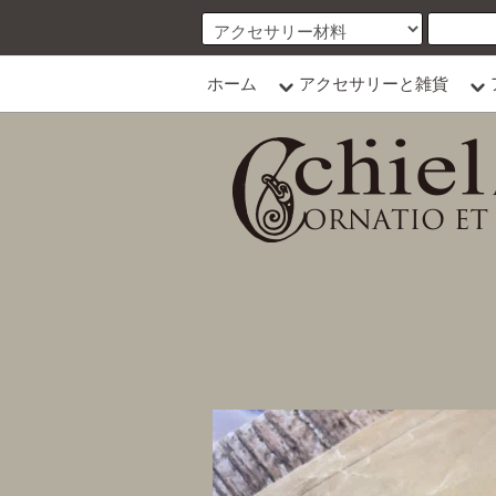
ホーム
アクセサリーと雑貨