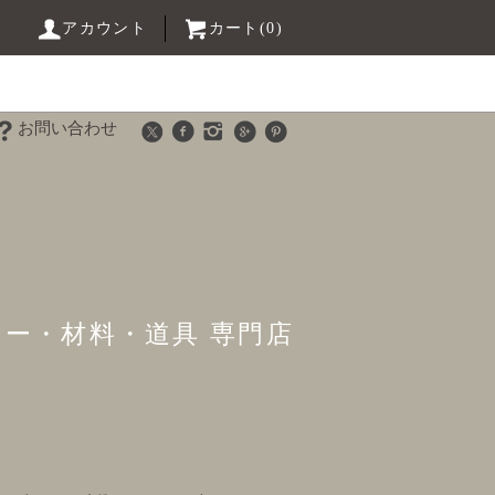
アカウント
カート(0)
お問い合わせ
リー・材料・道具 専門店