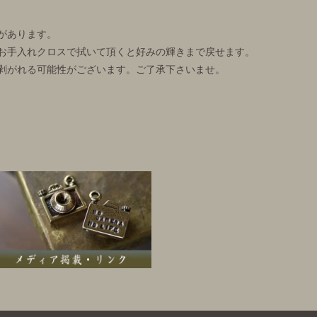
があります。
お手入れクロスで拭いて頂くと好みの輝きまで戻せます。
剥がれる可能性がございます。ご了承下さいませ。