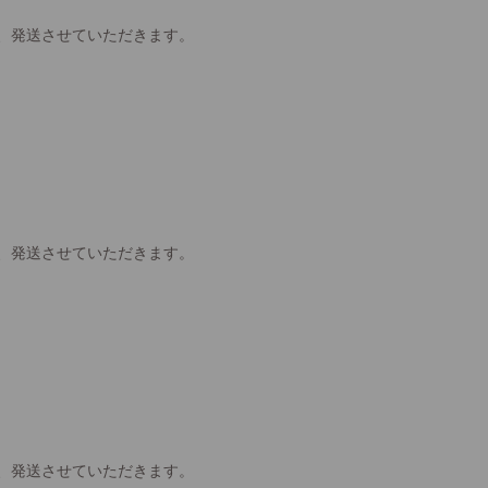
、発送させていただきます。
、発送させていただきます。
、発送させていただきます。