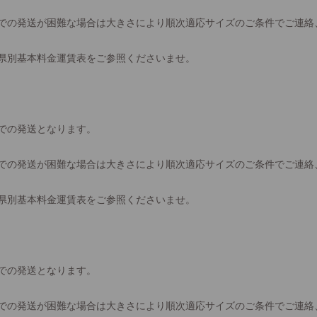
での発送が困難な場合は大きさにより順次適応サイズのご条件でご連絡
県別基本料金運賃表をご参照くださいませ。
での発送となります。
での発送が困難な場合は大きさにより順次適応サイズのご条件でご連絡
県別基本料金運賃表をご参照くださいませ。
での発送となります。
での発送が困難な場合は大きさにより順次適応サイズのご条件でご連絡