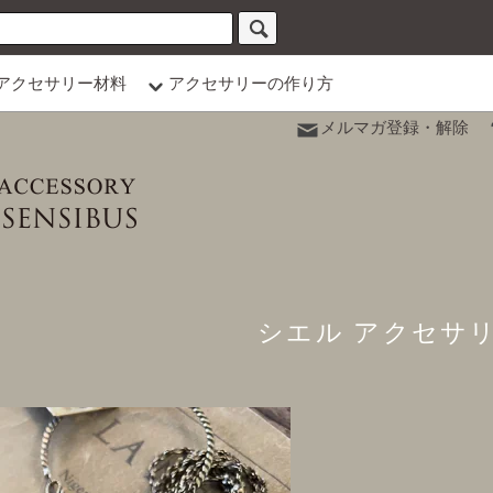
アクセサリー材料
アクセサリーの作り方
メルマガ登録・解除
シエル アクセサ