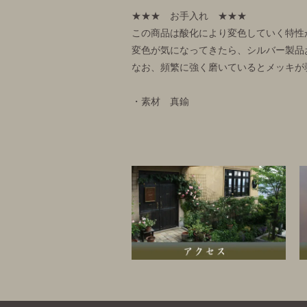
★★★ お手入れ ★★★
この商品は酸化により変色していく特性
変色が気になってきたら、シルバー製品
なお、頻繁に強く磨いているとメッキが
・素材 真鍮