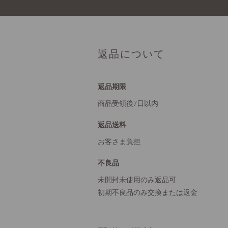
返品について
返品期限
商品受領後7日以内
返品送料
お客さま負担
不良品
未開封未使用のみ返品可
初期不良品のみ交換または返金