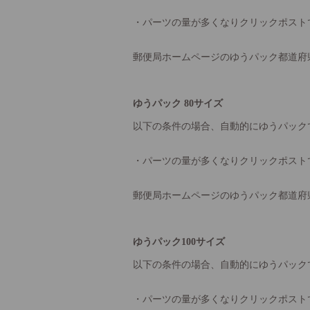
・パーツの量が多くなりクリックポスト
郵便局ホームページのゆうパック都道府
ゆうパック 80サイズ
以下の条件の場合、自動的にゆうパック
・パーツの量が多くなりクリックポスト
郵便局ホームページのゆうパック都道府
ゆうパック100サイズ
以下の条件の場合、自動的にゆうパック
・パーツの量が多くなりクリックポスト