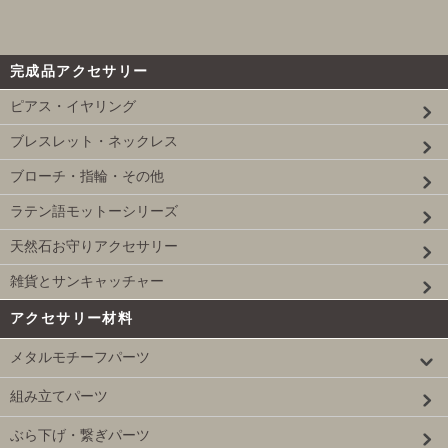
完成品アクセサリー
ピアス・イヤリング
ブレスレット・ネックレス
ブローチ・指輪・その他
ラテン語モットーシリーズ
天然石お守りアクセサリー
雑貨とサンキャッチャー
アクセサリー材料
メタルモチーフパーツ
組み立てパーツ
ぶら下げ・繋ぎパーツ