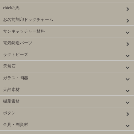
chielの馬
お名前刻印ドッグチャーム
サンキャッチャー材料
電気鋳造パーツ
ラクトビーズ
天然石
ガラス・陶器
天然素材
樹脂素材
ボタン
金具・副資材