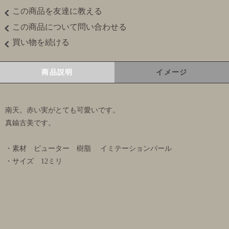
この商品を友達に教える
この商品について問い合わせる
買い物を続ける
商品説明
イメージ
南天。赤い実がとても可愛いです。
真鍮古美です。
・素材 ピューター 樹脂 イミテーションパール
・サイズ 12ミリ