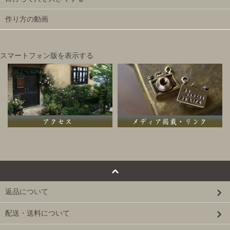
作り方の動画
スマートフォン版を表示する
返品について
配送・送料について