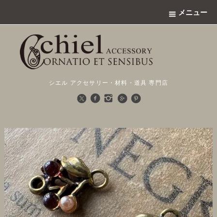
メニュー
シエル アクセサリー・材料・道具 専門店