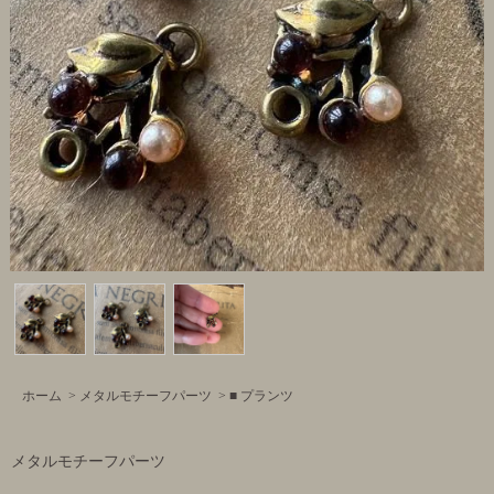
ホーム
>
メタルモチーフパーツ
>
■ プランツ
メタルモチーフパーツ