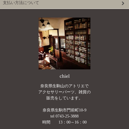
支払い方法について
chiel
奈良県生駒山のアトリエで
アクセサリーパーツ、雑貨の
販売をしています。
奈良県生駒市門前町10-9
tel 0743-25-3888
時間 13：00～16：00