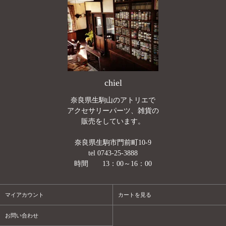
chiel
奈良県生駒山のアトリエで
アクセサリーパーツ、雑貨の
販売をしています。
奈良県生駒市門前町10-9
tel 0743-25-3888
時間 13：00～16：00
マイアカウント
カートを見る
お問い合わせ