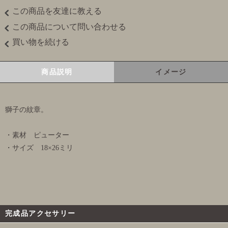
この商品を友達に教える
この商品について問い合わせる
買い物を続ける
商品説明
イメージ
獅子の紋章。
・素材 ピューター
・サイズ 18×26ミリ
完成品アクセサリー