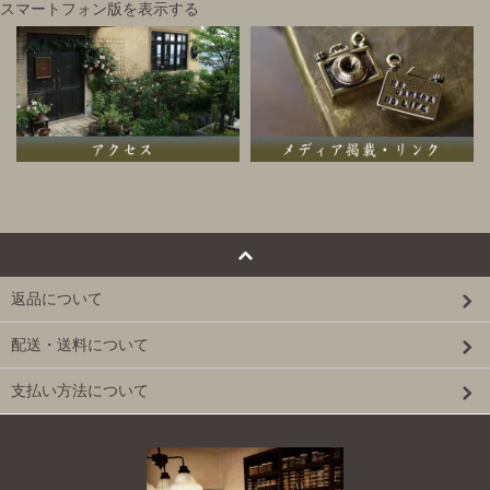
スマートフォン版を表示する
返品について
配送・送料について
支払い方法について