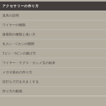
アクセサリーの作り方
道具の説明
ワイヤーの種類
接着剤の種類と使い方
丸カン・Cカンの開閉
Tピン・9ピンの曲げ方
ワイヤー・テグス・カシメ玉の始末
メガネ留めの作り方
目打ちで穴を大きくする
作り方の動画