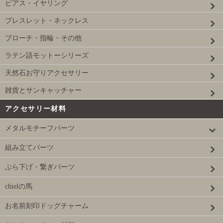
ピアス・イヤリング
ブレスレット・ネックレス
ブローチ・指輪・その他
ラテン語モットーシリーズ
天然石お守りアクセサリー
雑貨とサンキャッチャー
アクセサリー材料
メタルモチーフパーツ
組み立てパーツ
ぶら下げ・繋ぎパーツ
chielの馬
お名前刻印ドッグチャーム