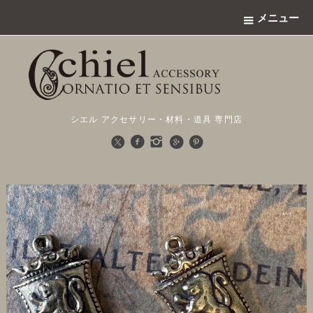
メニュー
シエル アクセサリー・材料・道具 専門店