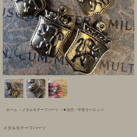
ホーム
>
メタルモチーフパーツ
>
■ 古代・中世ヨーロッパ
メタルモチーフパーツ