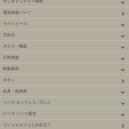
サンキャッチャー材料
電気鋳造パーツ
ラクトビーズ
天然石
ガラス・陶器
天然素材
樹脂素材
ボタン
金具・副資材
ベース ネックレス /ブレス
ビーズ パック販売
コンシェルジュとお仕立て