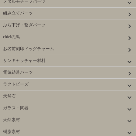
メタルモチーフパーツ
組み立てパーツ
ぶら下げ・繋ぎパーツ
chielの馬
お名前刻印ドッグチャーム
サンキャッチャー材料
電気鋳造パーツ
ラクトビーズ
天然石
ガラス・陶器
天然素材
樹脂素材