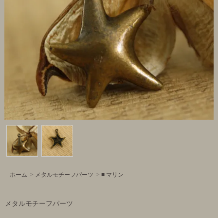
ホーム
>
メタルモチーフパーツ
>
■ マリン
メタルモチーフパーツ