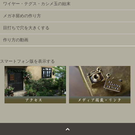
ワイヤー・テグス・カシメ玉の始末
メガネ留めの作り方
目打ちで穴を大きくする
作り方の動画
スマートフォン版を表示する