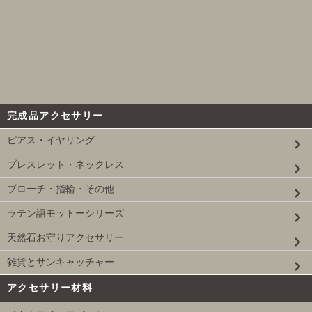
完成品アクセサリー
ピアス・イヤリング
ブレスレット・ネックレス
ブローチ・指輪・その他
ラテン語モットーシリーズ
天然石お守りアクセサリー
雑貨とサンキャッチャー
アクセサリー材料