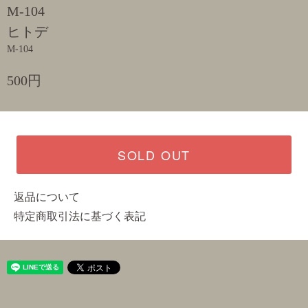
M-104
ヒトデ
M-104
500円
SOLD OUT
返品について
特定商取引法に基づく表記