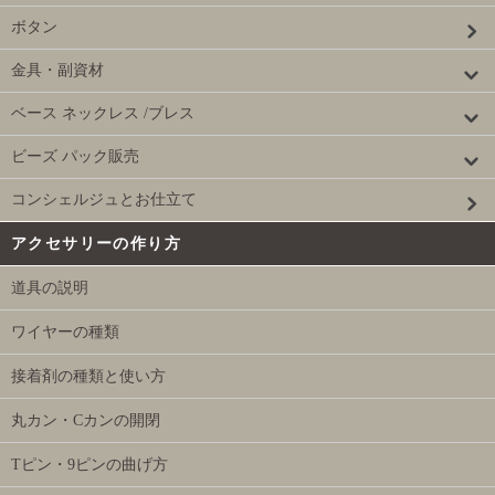
ボタン
金具・副資材
ベース ネックレス /ブレス
ビーズ パック販売
コンシェルジュとお仕立て
アクセサリーの作り方
道具の説明
ワイヤーの種類
接着剤の種類と使い方
丸カン・Cカンの開閉
Tピン・9ピンの曲げ方