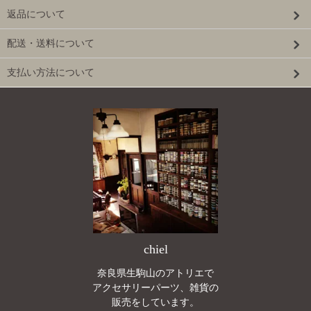
返品について
配送・送料について
支払い方法について
chiel
奈良県生駒山のアトリエで
アクセサリーパーツ、雑貨の
販売をしています。