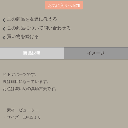
お気に入りへ追加
この商品を友達に教える
この商品について問い合わせる
買い物を続ける
商品説明
イメージ
ヒトデパーツです。
裏は鎚目になっています。
お色は濃いめの真鍮古美です。
・素材 ピューター
・サイズ 13×15ミリ