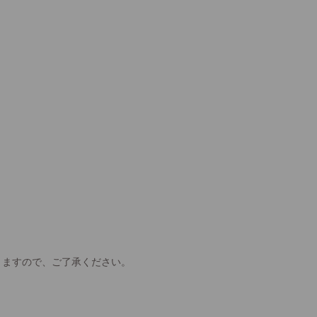
きますので、ご了承ください。