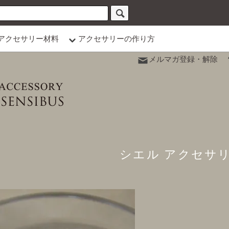
アクセサリー材料
アクセサリーの作り方
メルマガ登録・解除
シエル アクセサ