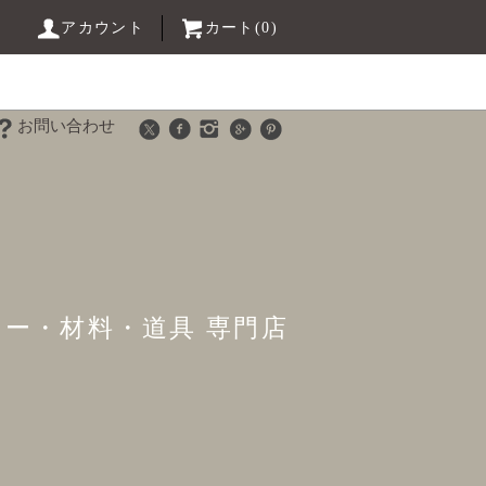
アカウント
カート(0)
お問い合わせ
リー・材料・道具 専門店