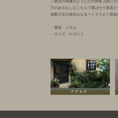
二枚目の画像のように穴の胴体上部に穴
穴のあるなしはこちらで選ばせて発送さ
複数注文の場合はなるべくそろえて発送
・素材 メタル
・サイズ 8×29ミリ