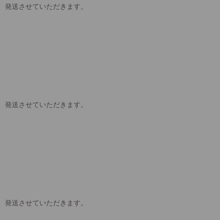
、発送させていただきます。
、発送させていただきます。
、発送させていただきます。