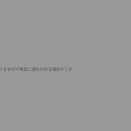
りますので発送に遅れが出る場合がござ