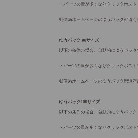
・パーツの量が多くなりクリックポスト
郵便局ホームページのゆうパック都道府
ゆうパック 80サイズ
以下の条件の場合、自動的にゆうパック
・パーツの量が多くなりクリックポスト
郵便局ホームページのゆうパック都道府
ゆうパック100サイズ
以下の条件の場合、自動的にゆうパック
・パーツの量が多くなりクリックポスト