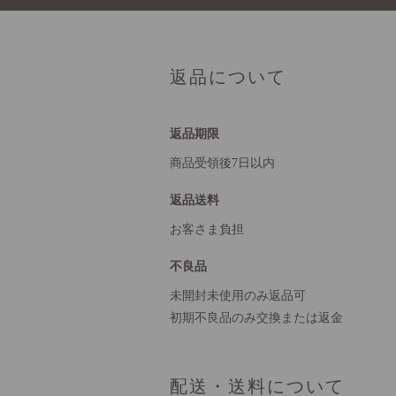
返品について
返品期限
商品受領後7日以内
返品送料
お客さま負担
不良品
未開封未使用のみ返品可
初期不良品のみ交換または返金
配送・送料について