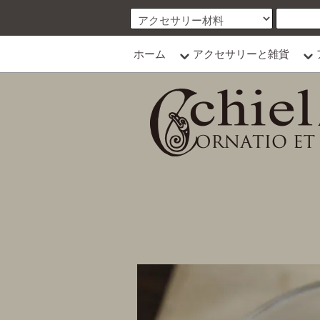
ホーム
アクセサリーと雑貨