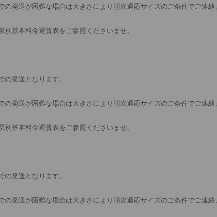
での発送が困難な場合は大きさにより順次適応サイズのご条件でご連絡
県別基本料金運賃表をご参照くださいませ。
での発送となります。
での発送が困難な場合は大きさにより順次適応サイズのご条件でご連絡
県別基本料金運賃表をご参照くださいませ。
での発送となります。
での発送が困難な場合は大きさにより順次適応サイズのご条件でご連絡