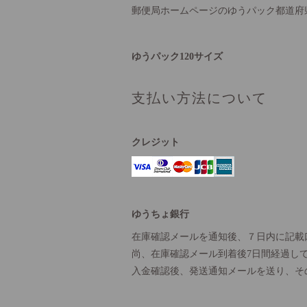
郵便局ホームページのゆうパック都道府
ゆうパック120サイズ
支払い方法について
クレジット
ゆうちょ銀行
在庫確認メールを通知後、７日内に記載
尚、在庫確認メール到着後7日間経過し
入金確認後、発送通知メールを送り、そ