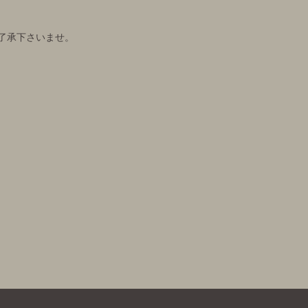
了承下さいませ。