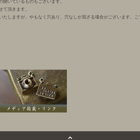
の開いているものもございます。
せて頂きます。
いたしますが、やもなく穴あり、穴なしが混ざる場合がございます。ご